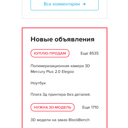
Все комментарии
Новые объявления
Еще 8535
КУПЛЮ-ПРОДАМ
Полимеризационная камера 3D
Mercury Plus 2.0 Elegoo
Ноутбук
Плата 3д принтера без деталей.
Еще 1710
НУЖНА 3D-МОДЕЛЬ
3D модели на заказ BlockBench