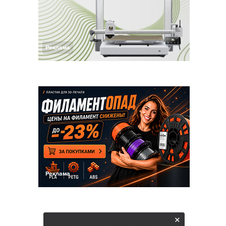
Реклама
Реклама