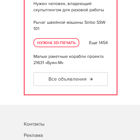
Нужен человек, владеющий
скульптингом для разовой работы
Рычаг швейной машины Sinbo SSW
101
Еще 1454
НУЖНА 3D-ПЕЧАТЬ
Малые ракетные корабли проекта
21631 «Буян-М»
Все объявления
Контакты
Реклама