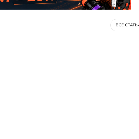
ВСЕ СТАТЬ