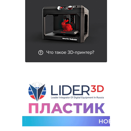
Что такое 3D-принтер?