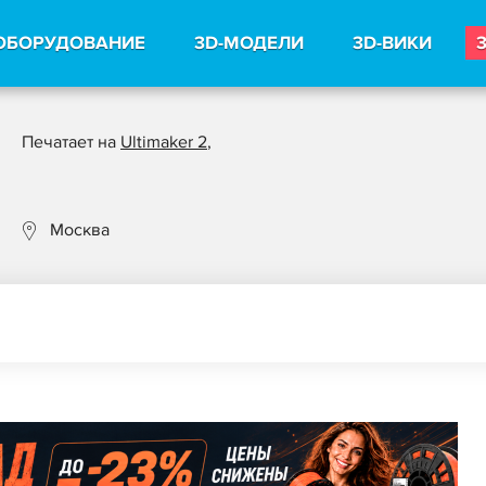
ОБОРУДОВАНИЕ
3D-МОДЕЛИ
3D-ВИКИ
Печатает на
Ultimaker 2
,
Москва