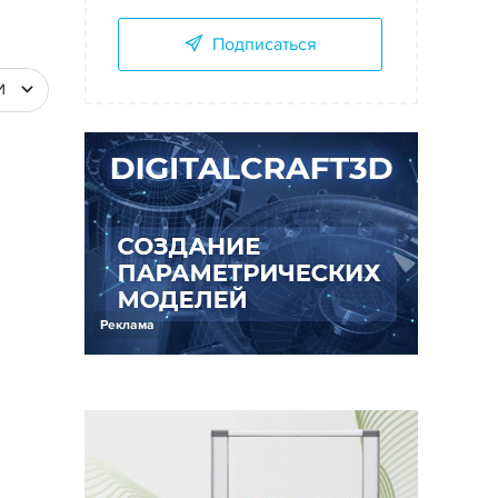
Подписаться
И
Реклама