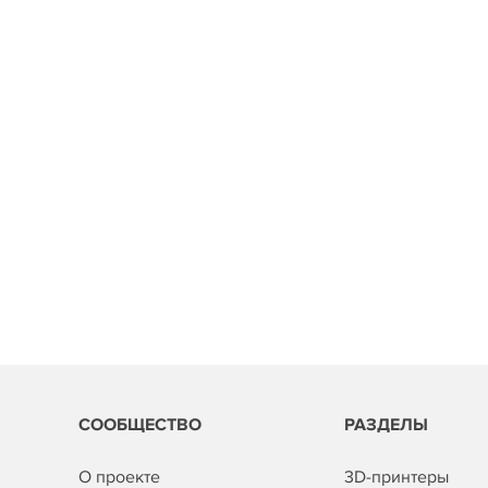
СООБЩЕСТВО
РАЗДЕЛЫ
О проекте
3D-принтеры