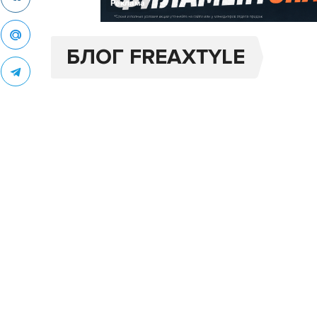
Реклама
БЛОГ FREAXTYLE