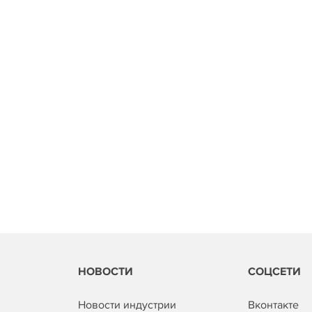
НОВОСТИ
СОЦСЕТИ
Новости индустрии
Вконтакте