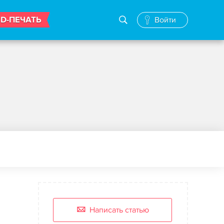
3D-ПЕЧАТЬ
Войти
Написать статью