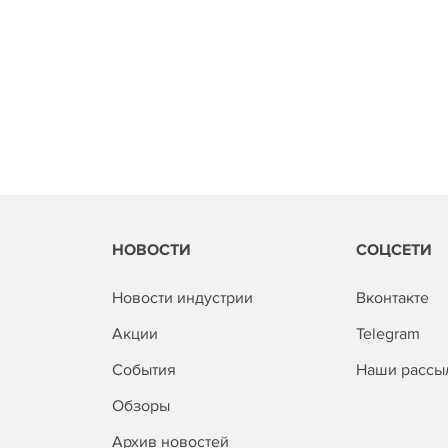
НОВОСТИ
СОЦСЕТИ
Новости индустрии
Вконтакте
Акции
Telegram
События
Наши рассы
Обзоры
Архив новостей