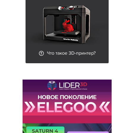
Что такое 3D-принтер?