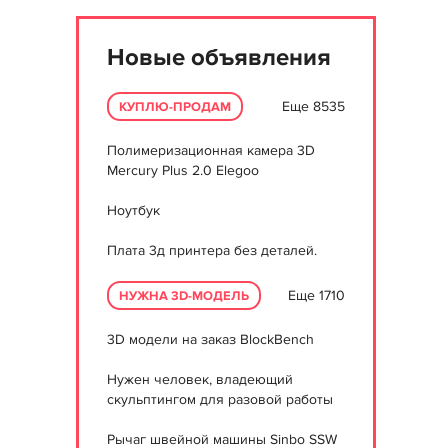
Новые объявления
Еще 8535
КУПЛЮ-ПРОДАМ
Полимеризационная камера 3D
Mercury Plus 2.0 Elegoo
Ноутбук
Плата 3д принтера без деталей.
Еще 1710
НУЖНА 3D-МОДЕЛЬ
3D модели на заказ BlockBench
Нужен человек, владеющий
скульптингом для разовой работы
Рычаг швейной машины Sinbo SSW