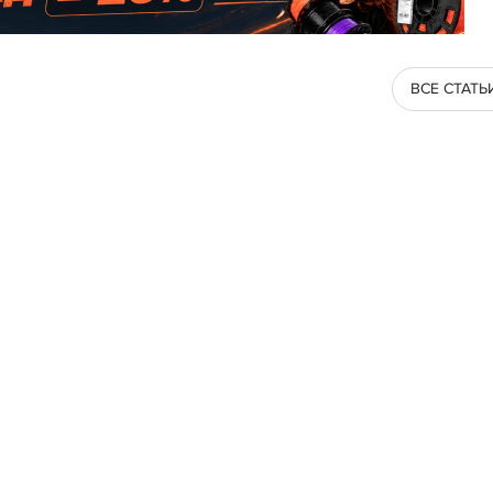
ВСЕ СТАТЬ