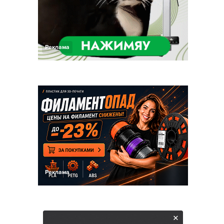
Реклама
Реклама