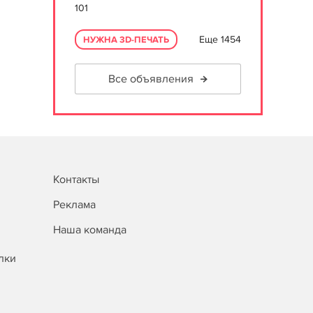
101
Еще 1454
НУЖНА 3D-ПЕЧАТЬ
Все объявления
Контакты
Реклама
Наша команда
лки