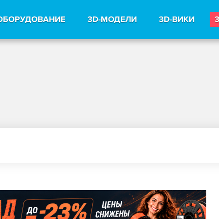
ОБОРУДОВАНИЕ
3D-МОДЕЛИ
3D-ВИКИ