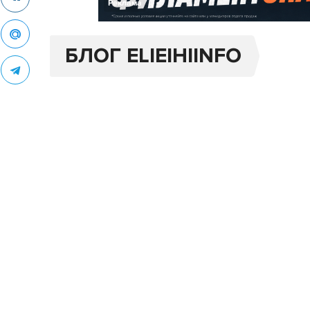
Реклама
БЛОГ ELIEIHIINFO