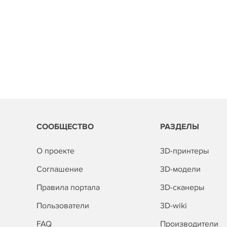
СООБЩЕСТВО
РАЗДЕЛЫ
О проекте
3D-принтеры
Соглашение
3D-модели
Правила портала
3D-сканеры
Пользователи
3D-wiki
FAQ
Производители