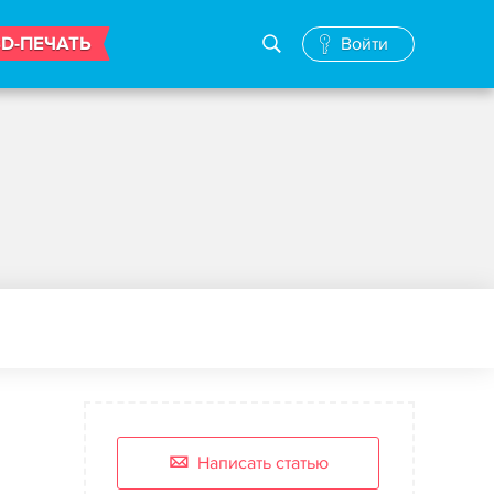
3D-ПЕЧАТЬ
Войти
Написать статью