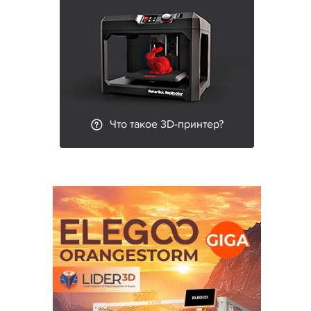
Что такое 3D-принтер?