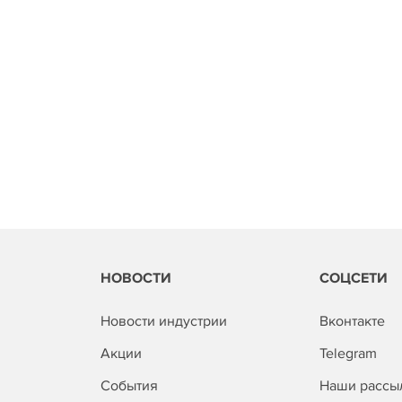
НОВОСТИ
СОЦСЕТИ
Новости индустрии
Вконтакте
Акции
Telegram
События
Наши рассы