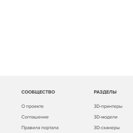
СООБЩЕСТВО
РАЗДЕЛЫ
О проекте
3D-принтеры
Соглашение
3D-модели
Правила портала
3D-сканеры