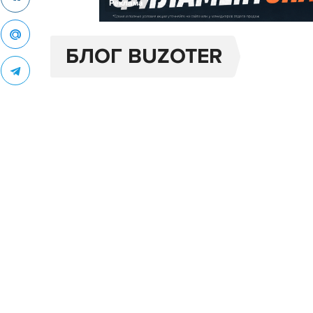
Реклама
БЛОГ BUZOTER