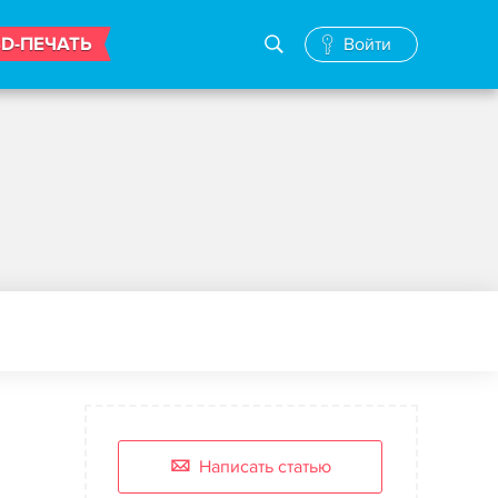
3D-ПЕЧАТЬ
Войти
Написать статью