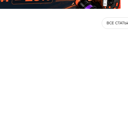
ВСЕ СТАТЬ