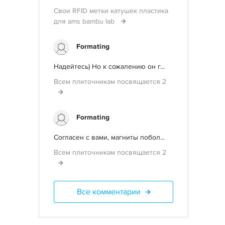
Свои RFID метки катушек пластика
для ams bambu lab
Formating
Надейтесь) Но к сожалению он г...
Всем плиточникам посвящается 2
Formating
Согласен с вами, магниты побол...
Всем плиточникам посвящается 2
Все комментарии