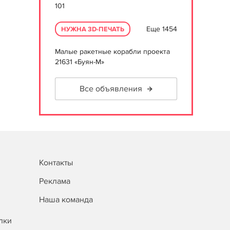
101
Еще 1454
НУЖНА 3D-ПЕЧАТЬ
Малые ракетные корабли проекта
21631 «Буян-М»
Все объявления
Контакты
Реклама
Наша команда
лки