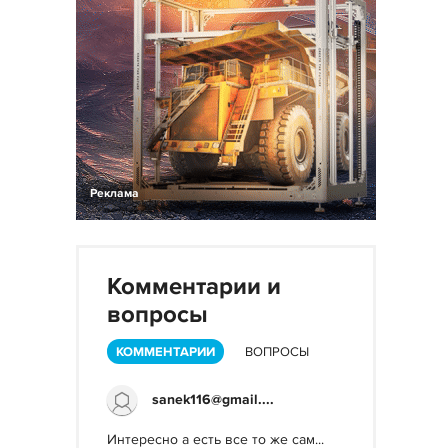
Реклама
Комментарии и
вопросы
КОММЕНТАРИИ
ВОПРОСЫ
sanek116@gmail....
Интересно а есть все то же сам...