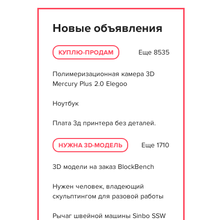
Новые объявления
Еще 8535
КУПЛЮ-ПРОДАМ
Полимеризационная камера 3D
Mercury Plus 2.0 Elegoo
Ноутбук
Плата 3д принтера без деталей.
Еще 1710
НУЖНА 3D-МОДЕЛЬ
3D модели на заказ BlockBench
Нужен человек, владеющий
скульптингом для разовой работы
Рычаг швейной машины Sinbo SSW