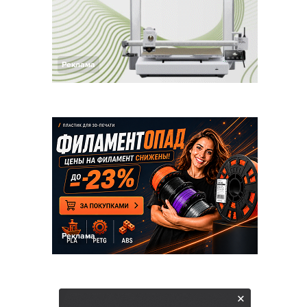
Реклама
Реклама