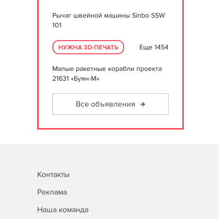
Рычаг швейной машины Sinbo SSW
101
Еще 1454
НУЖНА 3D-ПЕЧАТЬ
Малые ракетные корабли проекта
21631 «Буян-М»
Все объявления
Контакты
Реклама
Наша команда