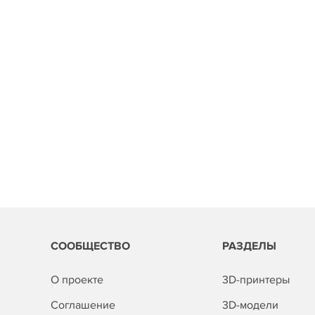
СООБЩЕСТВО
РАЗДЕЛЫ
О проекте
3D-принтеры
Соглашение
3D-модели