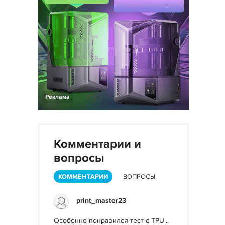
Реклама
Комментарии и
вопросы
КОММЕНТАРИИ
ВОПРОСЫ
print_master23
Особенно понравился тест с TPU...