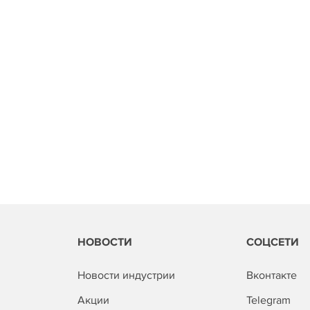
НОВОСТИ
СОЦСЕТИ
Новости индустрии
Вконтакте
Акции
Telegram