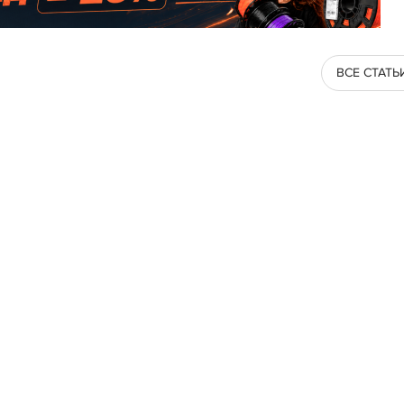
ВСЕ СТАТЬ