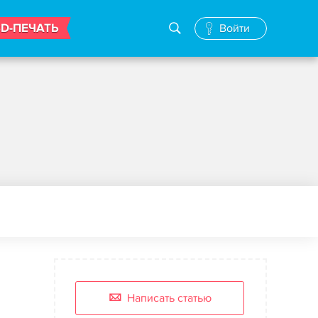
3D-ПЕЧАТЬ
Войти
Написать статью