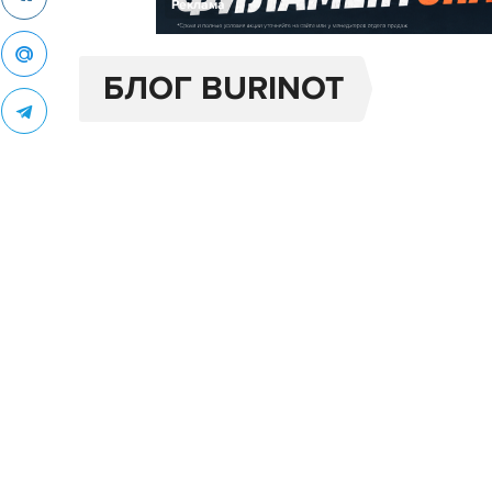
Реклама
БЛОГ BURINOT