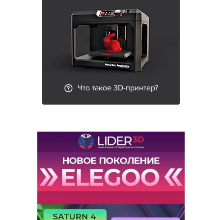
Что такое 3D-принтер?