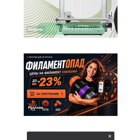
Реклама
Реклама