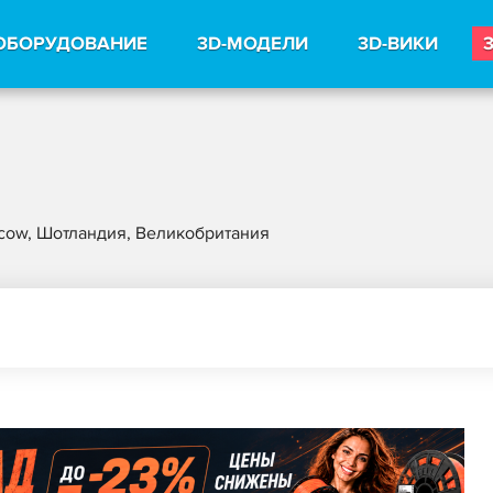
ОБОРУДОВАНИЕ
3D-МОДЕЛИ
3D-ВИКИ
cow, Шотландия, Великобритания