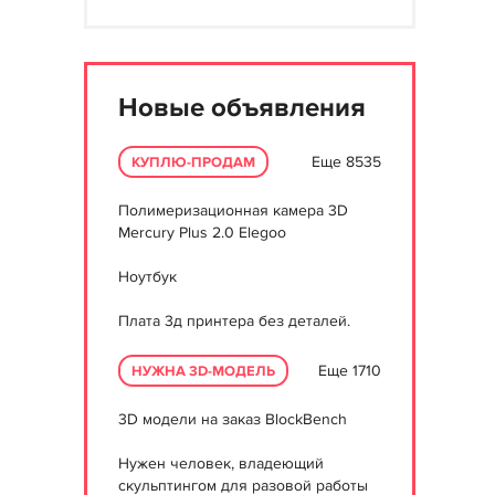
Новые объявления
Еще 8535
КУПЛЮ-ПРОДАМ
Полимеризационная камера 3D
Mercury Plus 2.0 Elegoo
Ноутбук
Плата 3д принтера без деталей.
Еще 1710
НУЖНА 3D-МОДЕЛЬ
3D модели на заказ BlockBench
Нужен человек, владеющий
скульптингом для разовой работы