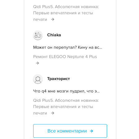
Qidi Plus5. Абсолютная новинка:
Первые впечатления и тесты
печати
Chiaka
Может он перепутал? Кину на вс...
Ремонт ELEGOO Neptune 4 Plus
Тракторист
Что q4 мне мозги пудрил, что э...
Qidi Plus5. Абсолютная новинка:
Первые впечатления и тесты
печати
Все комментарии