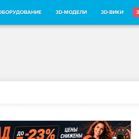
ОБОРУДОВАНИЕ
3D-МОДЕЛИ
3D-ВИКИ