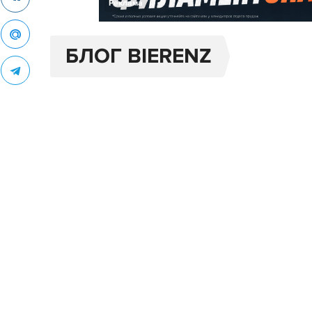
Реклама
БЛОГ BIERENZ