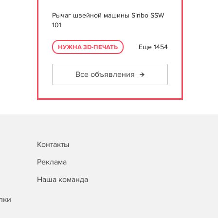
Рычаг швейной машины Sinbo SSW
101
Еще 1454
НУЖНА 3D-ПЕЧАТЬ
Все объявления
Контакты
Реклама
Наша команда
лки