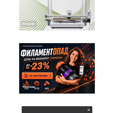
Реклама
Реклама