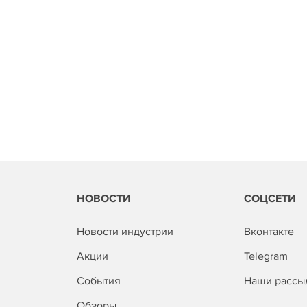
НОВОСТИ
СОЦСЕТИ
Новости индустрии
Вконтакте
Акции
Telegram
События
Наши рассы
Обзоры