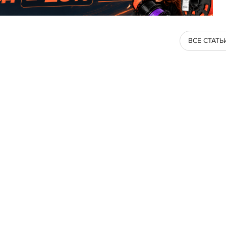
ВСЕ СТАТЬ