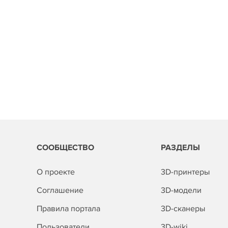
СООБЩЕСТВО
РАЗДЕЛЫ
О проекте
3D-принтеры
Соглашение
3D-модели
Правила портала
3D-сканеры
Пользователи
3D-wiki