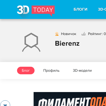
БЛОГИ
3D-
Новичок
Рейтинг: 0
Bierenz
Блог
Профиль
3D-модели