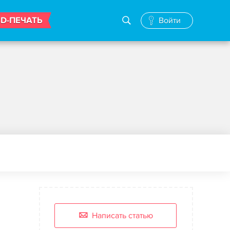
3D-ПЕЧАТЬ
Войти
Написать статью