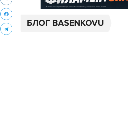
Реклама
БЛОГ BASENKOVU