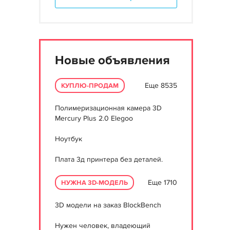
Новые объявления
Еще 8535
КУПЛЮ-ПРОДАМ
Полимеризационная камера 3D
Mercury Plus 2.0 Elegoo
Ноутбук
Плата 3д принтера без деталей.
Еще 1710
НУЖНА 3D-МОДЕЛЬ
3D модели на заказ BlockBench
Нужен человек, владеющий