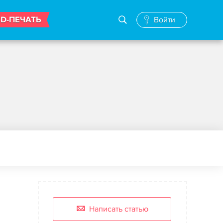
3D-ПЕЧАТЬ
Войти
Написать статью