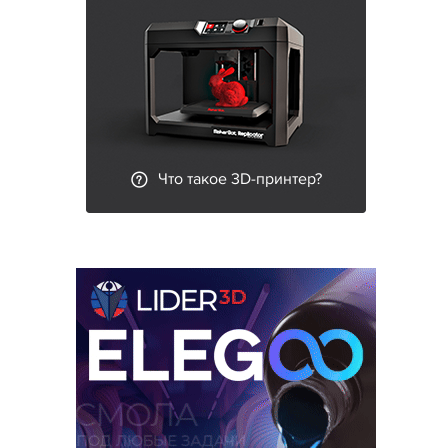
Что такое 3D-принтер?