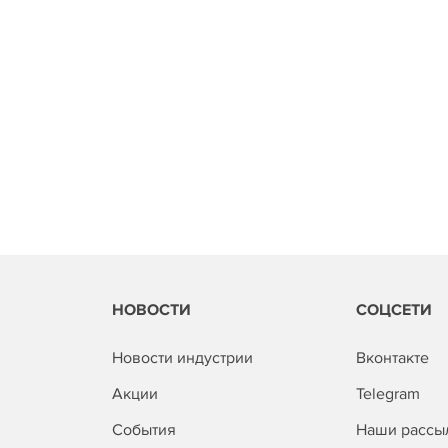
НОВОСТИ
СОЦСЕТИ
Новости индустрии
Вконтакте
Акции
Telegram
События
Наши рассы