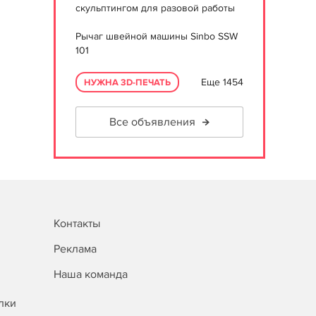
скульптингом для разовой работы
Рычаг швейной машины Sinbo SSW
101
Еще 1454
НУЖНА 3D-ПЕЧАТЬ
Все объявления
Контакты
Реклама
Наша команда
лки