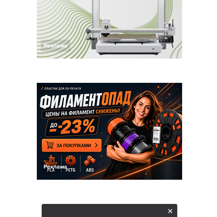
Реклама
Реклама