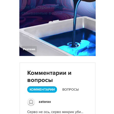
Реклама
Комментарии и
вопросы
КОММЕНТАРИИ
ВОПРОСЫ
zatorax
Серво не ось, серво микрик уби...