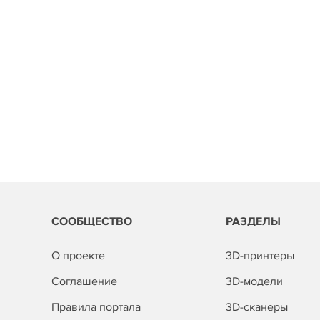
СООБЩЕСТВО
РАЗДЕЛЫ
О проекте
3D-принтеры
Соглашение
3D-модели
Правила портала
3D-сканеры