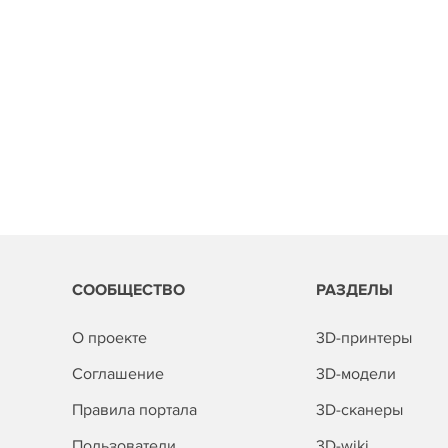
СООБЩЕСТВО
РАЗДЕЛЫ
О проекте
3D-принтеры
Соглашение
3D-модели
Правила портала
3D-сканеры
Пользователи
3D-wiki