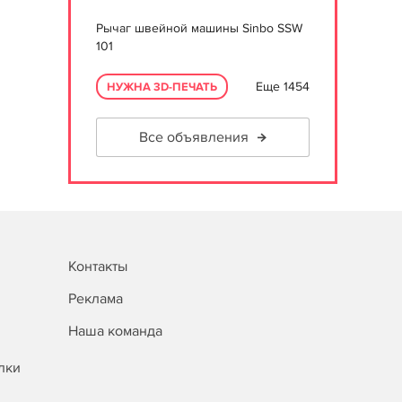
Рычаг швейной машины Sinbo SSW
101
Еще 1454
НУЖНА 3D-ПЕЧАТЬ
Все объявления
Контакты
Реклама
Наша команда
лки