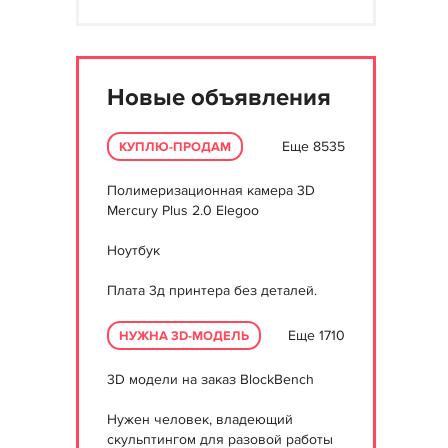
Новые объявления
Еще 8535
КУПЛЮ-ПРОДАМ
Полимеризационная камера 3D
Mercury Plus 2.0 Elegoo
Ноутбук
Плата 3д принтера без деталей.
Еще 1710
НУЖНА 3D-МОДЕЛЬ
3D модели на заказ BlockBench
Нужен человек, владеющий
скульптингом для разовой работы