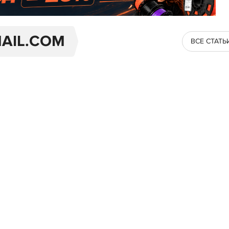
AIL.COM
ВСЕ СТАТЬ