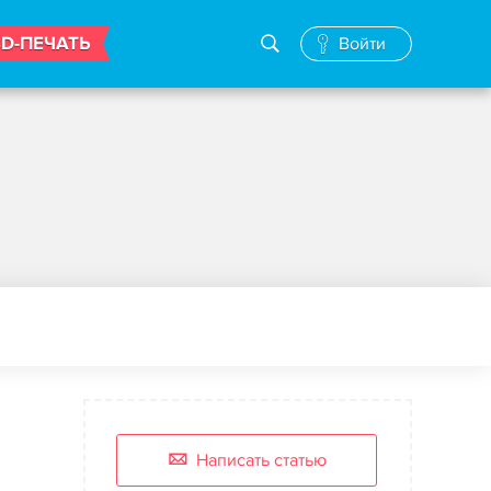
3D-ПЕЧАТЬ
Войти
Написать статью