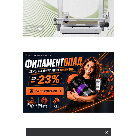
Реклама
Реклама