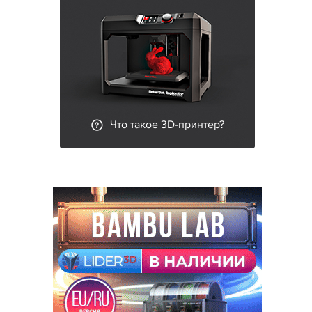
Что такое 3D-принтер?