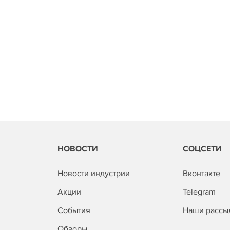
НОВОСТИ
СОЦСЕТИ
Новости индустрии
Вконтакте
Акции
Telegram
События
Наши рассы
Обзоры