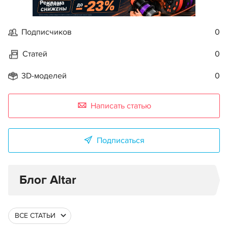
Реклама
Подписчиков
0
Статей
0
3D-моделей
0
Написать статью
Подписаться
Блог Altar
ВСЕ СТАТЬИ