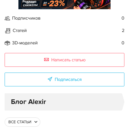
Реклама
Подписчиков
0
Статей
2
3D-моделей
0
Написать статью
Подписаться
Блог Alexir
ВСЕ СТАТЬИ