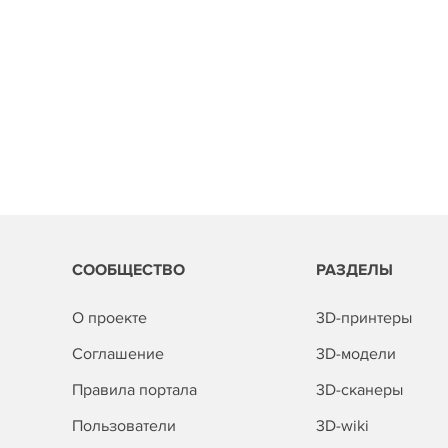
СООБЩЕСТВО
РАЗДЕЛЫ
О проекте
3D-принтеры
Соглашение
3D-модели
Правила портала
3D-сканеры
Пользователи
3D-wiki