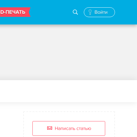
3D-ПЕЧАТЬ
Войти
Написать статью