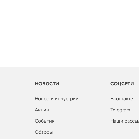
НОВОСТИ
СОЦСЕТИ
Новости индустрии
Вконтакте
Акции
Telegram
События
Наши рассы
Обзоры