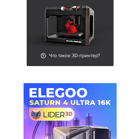
Что такое 3D-принтер?