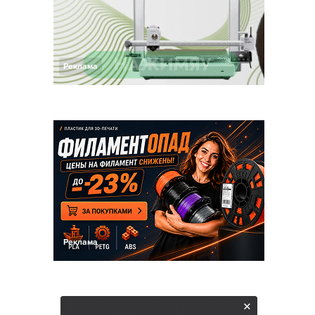
Реклама
Реклама