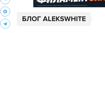
Реклама
БЛОГ ALEKSWHITE