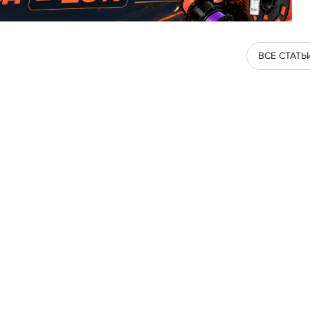
ВСЕ СТАТЬ