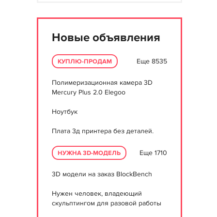
Новые объявления
Еще 8535
КУПЛЮ-ПРОДАМ
Полимеризационная камера 3D
Mercury Plus 2.0 Elegoo
Ноутбук
Плата 3д принтера без деталей.
Еще 1710
НУЖНА 3D-МОДЕЛЬ
3D модели на заказ BlockBench
Нужен человек, владеющий
скульптингом для разовой работы