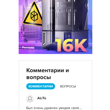
Реклама
Комментарии и
вопросы
КОММЕНТАРИИ
ВОПРОСЫ
ALiTo
Был очень удивлен увидев свой....