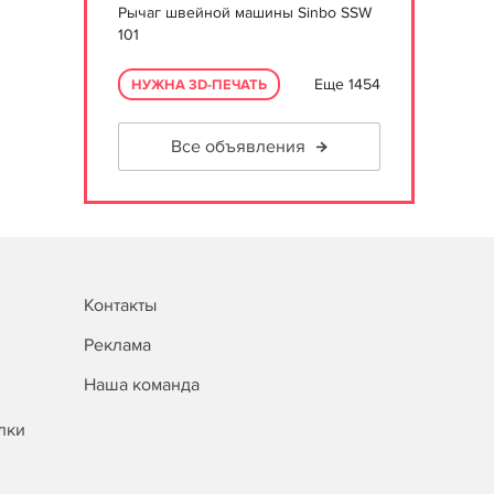
Рычаг швейной машины Sinbo SSW
101
Еще 1454
НУЖНА 3D-ПЕЧАТЬ
Все объявления
Контакты
Реклама
Наша команда
лки