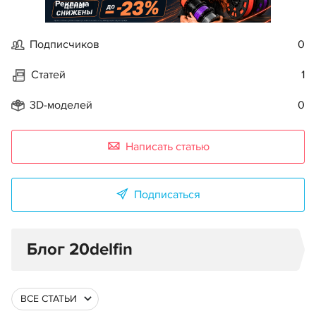
Реклама
Подписчиков
0
Статей
1
3D-моделей
0
Написать статью
Подписаться
Блог 20delfin
ВСЕ СТАТЬИ