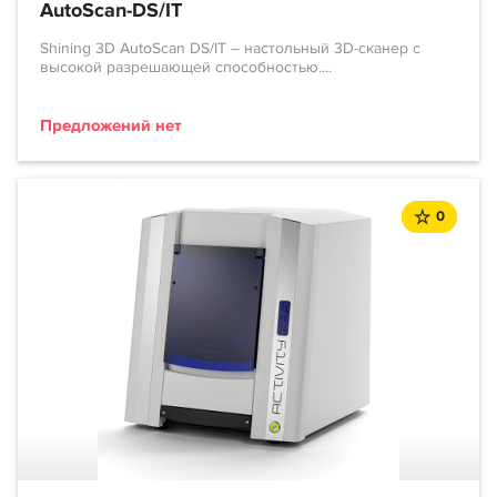
AutoScan-DS/IT
Shining 3D AutoScan DS/IT – настольный 3D-сканер с
высокой разрешающей способностью....
Предложений нет
0