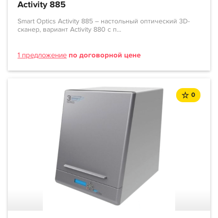
Activity 885
Smart Optics Activity 885 – настольный оптический 3D-
сканер, вариант Activity 880 с п...
1 предложение
по договорной цене
0