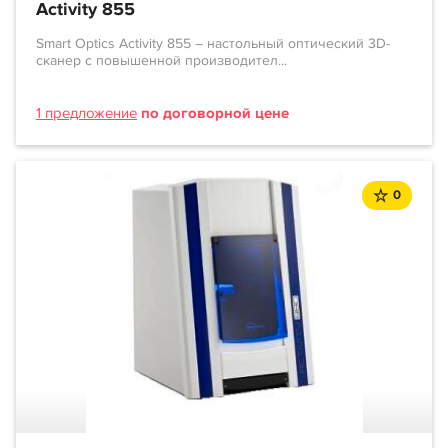
Activity 855
Smart Optics Activity 855 – настольный оптический 3D-
сканер с повышенной производител...
1 предложение
по договорной цене
0