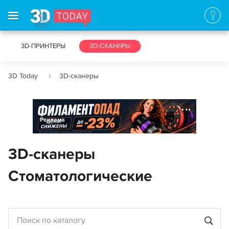
3D-ПРИНТЕРЫ
3D-СКАНЕРЫ
3D Today
3D-сканеры
Реклама
3D-сканеры
Стоматологические