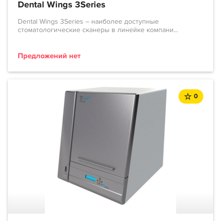
Dental Wings 3Series
Dental Wings 3Series – наиболее доступные
стоматологические сканеры в линейке компани...
Предложений нет
0