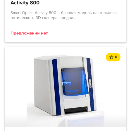
Activity 800
Smart Optics Activity 800 – базовая модель настольного
оптического 3D-сканера, предна...
Предложений нет
0