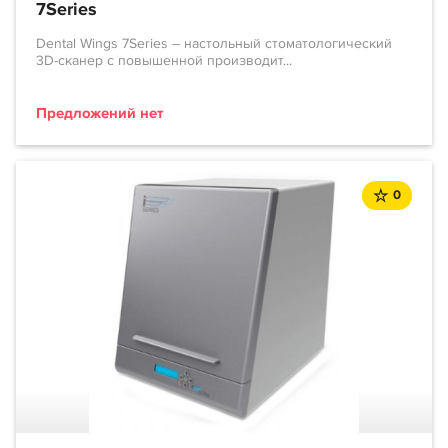
7Series
Dental Wings 7Series – настольный стоматологический
3D-сканер с повышенной производит...
Предложений нет
0