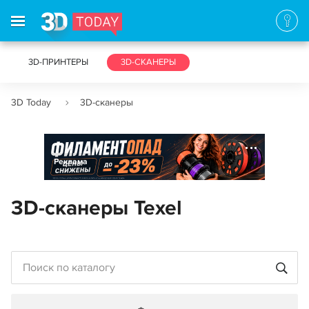
3D-ПРИНТЕРЫ
3D-СКАНЕРЫ
3D Today
3D-сканеры
Реклама
3D-сканеры Texel