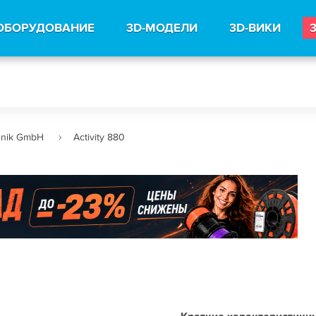
ОБОРУДОВАНИЕ
3D-МОДЕЛИ
3D-ВИКИ
chnik GmbH
Activity 880