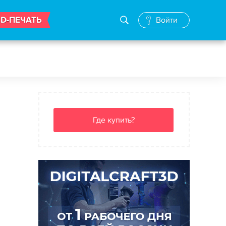
3D-ПЕЧАТЬ
Войти
Где купить?