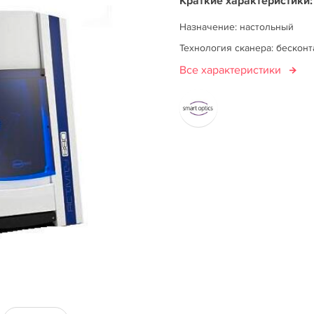
Краткие характеристики:
Назначение: настольный
Технология сканера: бескон
Все характеристики