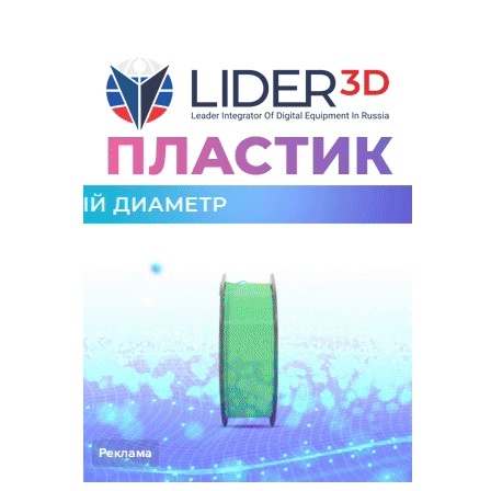
Реклама