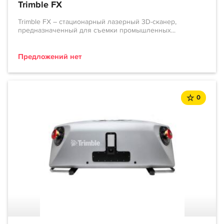
Trimble FX
Trimble FX – стационарный лазерный 3D-сканер,
предназначенный для съемки промышленных...
Предложений нет
0