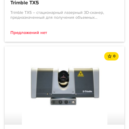
Trimble TX5
Trimble TX5 – стационарный лазерный 3D-сканер,
предназначенный для получения объемных...
Предложений нет
0