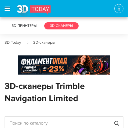
3D-ПРИНТЕРЫ
3D-СКАНЕРЫ
3D Today
3D-сканеры
Реклама
3D-сканеры Trimble
Navigation Limited