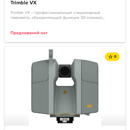
Trimble VX
Trimble VX – профессиональный стационарный
тахеометр, объединяющий функции 3D-сканиро...
Предложений нет
0