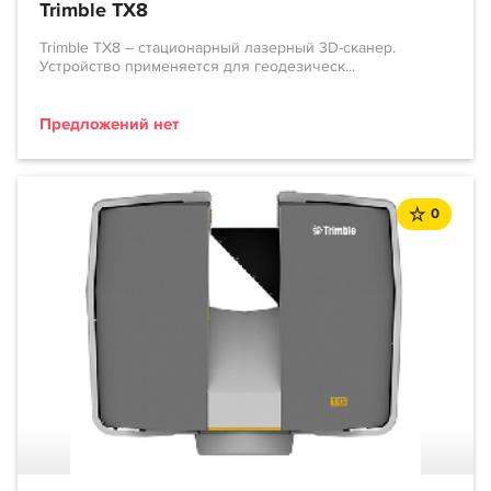
Trimble TX8
Trimble TX8 – стационарный лазерный 3D-сканер.
Устройство применяется для геодезическ...
Предложений нет
0