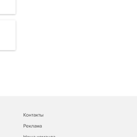
Контакты
Реклама