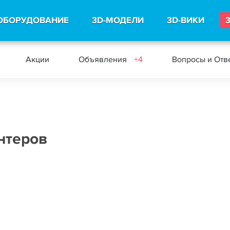
ОБОРУДОВАНИЕ
3D-МОДЕЛИ
3D-ВИКИ
Акции
Объявления
+4
Вопросы и Отв
нтеров