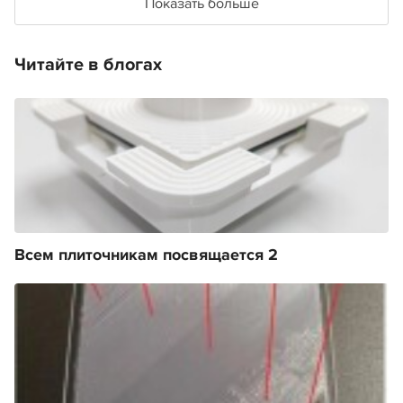
Показать больше
Читайте в блогах
Всем плиточникам посвящается 2