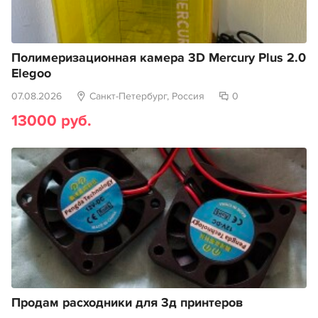
Полимеризационная камера 3D Mercury Plus 2.0
Elegoo
07.08.2026
Санкт-Петербург, Россия
0
13000 руб.
Продам расходники для 3д принтеров