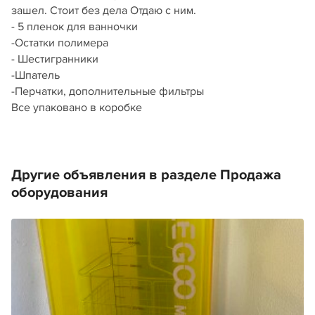
зашел. Стоит без дела Отдаю с ним.
- 5 пленок для ванночки
-Остатки полимера
- Шестигранники
-Шпатель
-Перчатки, дополнительные фильтры
Все упаковано в коробке
Другие объявления в разделе Продажа
оборудования