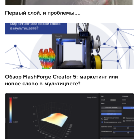
Первый слой, и проблемы....
Обзор FlashForge Creator 5: маркетинг или
новое слово в мультицвете?