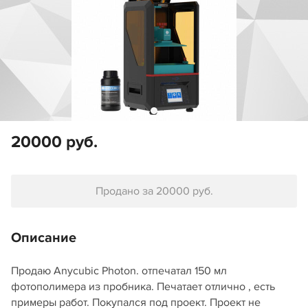
20000 руб.
Продано за 20000 руб.
Описание
Продаю Anycubic Photon. отпечатал 150 мл
фотополимера из пробника. Печатает отлично , есть
примеры работ. Покупался под проект. Проект не