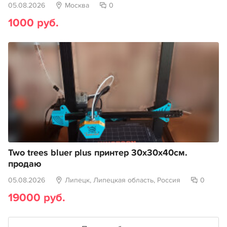
05.08.2026
Москва
0
1000 руб.
Two trees bluer plus принтер 30х30х40см.
продаю
05.08.2026
Липецк, Липецкая область, Россия
0
19000 руб.