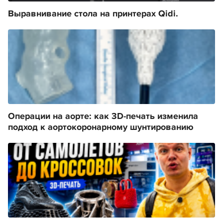
Выравнивание стола на принтерах Qidi.
Операции на аорте: как 3D-печать изменила
подход к аортокоронарному шунтированию