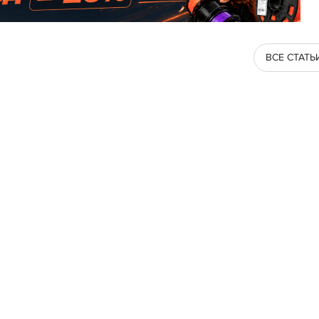
ВСЕ СТАТЬ