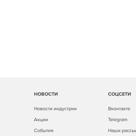
НОВОСТИ
СОЦСЕТИ
Новости индустрии
Вконтакте
Акции
Telegram
События
Наши рассы