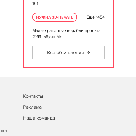
101
Еще 1454
НУЖНА 3D-ПЕЧАТЬ
Малые ракетные корабли проекта
21631 «Буян-М»
Все объявления
Контакты
Реклама
Наша команда
лки