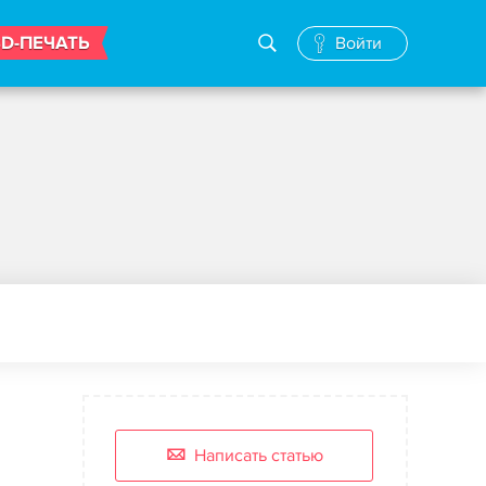
3D-ПЕЧАТЬ
Войти
Написать статью