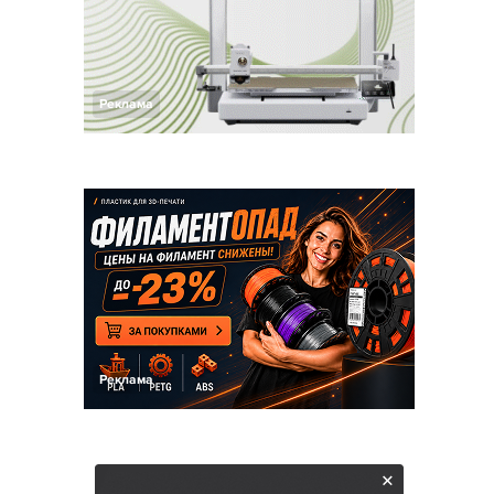
Реклама
Реклама