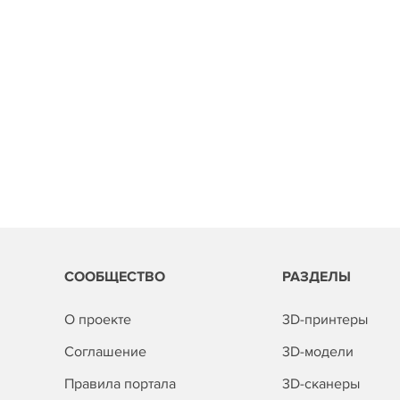
СООБЩЕСТВО
РАЗДЕЛЫ
О проекте
3D-принтеры
Соглашение
3D-модели
Правила портала
3D-сканеры