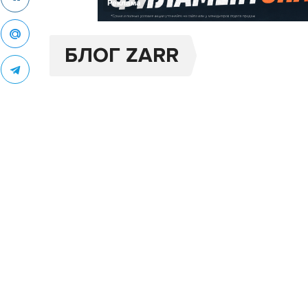
Реклама
БЛОГ ZARR