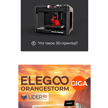
Что такое 3D-принтер?