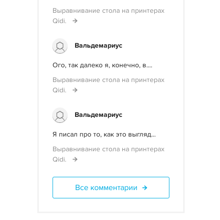
Выравнивание стола на принтерах
Qidi.
Вальдемариус
Ого, так далеко я, конечно, в....
Выравнивание стола на принтерах
Qidi.
Вальдемариус
Я писал про то, как это выгляд...
Выравнивание стола на принтерах
Qidi.
Все комментарии