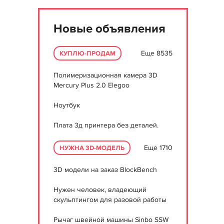
Новые объявления
Еще 8535
КУПЛЮ-ПРОДАМ
Полимеризационная камера 3D
Mercury Plus 2.0 Elegoo
Ноутбук
Плата 3д принтера без деталей.
Еще 1710
НУЖНА 3D-МОДЕЛЬ
3D модели на заказ BlockBench
Нужен человек, владеющий
скульптингом для разовой работы
Рычаг швейной машины Sinbo SSW