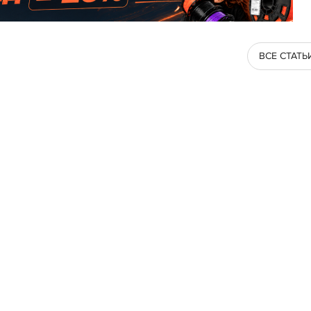
ВСЕ СТАТЬ