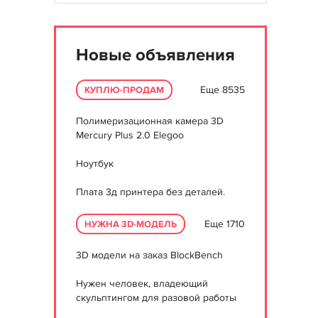
Новые объявления
Еще 8535
КУПЛЮ-ПРОДАМ
Полимеризационная камера 3D
Mercury Plus 2.0 Elegoo
Ноутбук
Плата 3д принтера без деталей.
Еще 1710
НУЖНА 3D-МОДЕЛЬ
3D модели на заказ BlockBench
Нужен человек, владеющий
скульптингом для разовой работы