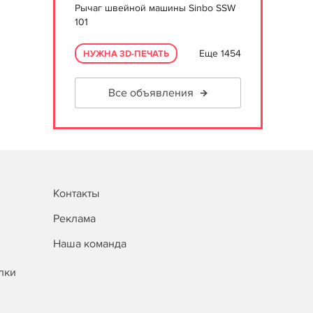
Рычаг швейной машины Sinbo SSW
101
Еще 1454
НУЖНА 3D-ПЕЧАТЬ
Все объявления
Контакты
Реклама
Наша команда
лки