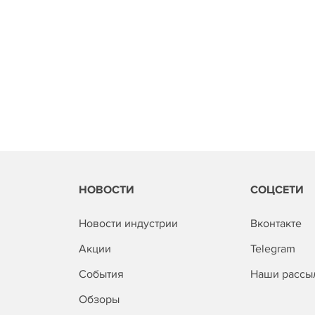
НОВОСТИ
СОЦСЕТИ
Новости индустрии
Вконтакте
Акции
Telegram
События
Наши рассы
Обзоры