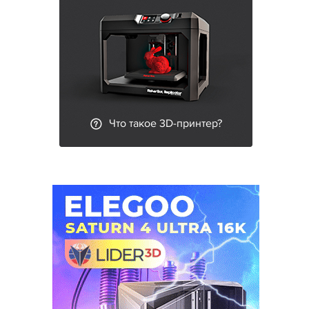
Что такое 3D-принтер?