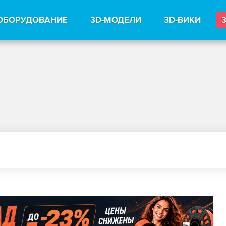
ОБОРУДОВАНИЕ
3D-МОДЕЛИ
3D-ВИКИ