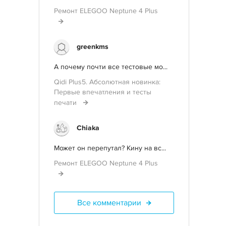
Ремонт ELEGOO Neptune 4 Plus
greenkms
А почему почти все тестовые мо...
Qidi Plus5. Абсолютная новинка:
Первые впечатления и тесты
печати
Chiaka
Может он перепутал? Кину на вс...
Ремонт ELEGOO Neptune 4 Plus
Все комментарии