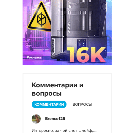
Реклама
Комментарии и
вопросы
КОММЕНТАРИИ
ВОПРОСЫ
Bronco125
Интересно, за чей счет шлейф,....