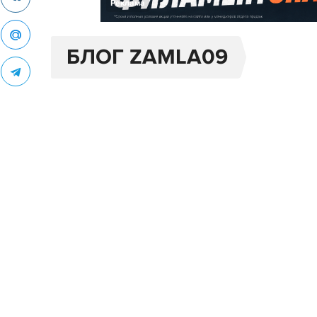
Реклама
БЛОГ ZAMLA09