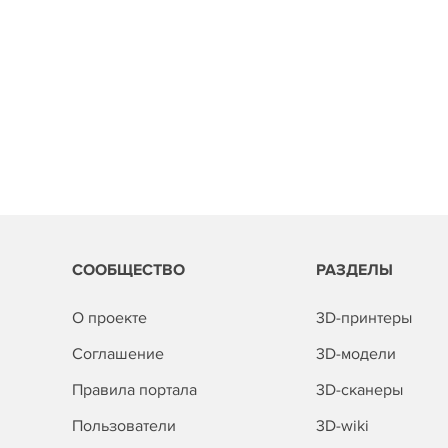
СООБЩЕСТВО
РАЗДЕЛЫ
О проекте
3D-принтеры
Соглашение
3D-модели
Правила портала
3D-сканеры
Пользователи
3D-wiki