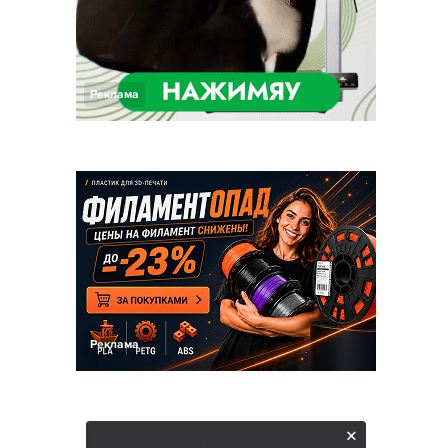
Реклама
Реклама