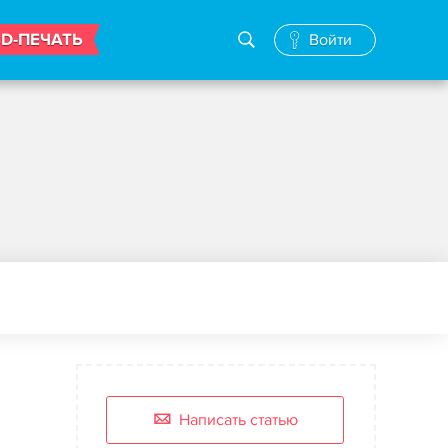
3D-ПЕЧАТЬ
Войти
Написать статью