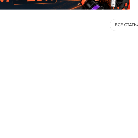
ВСЕ СТАТЬ