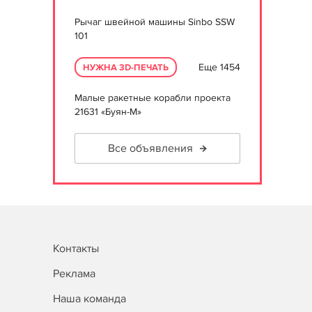
Рычаг швейной машины Sinbo SSW
101
Еще 1454
НУЖНА 3D-ПЕЧАТЬ
Малые ракетные корабли проекта
21631 «Буян-М»
Все объявления
Контакты
Реклама
Наша команда