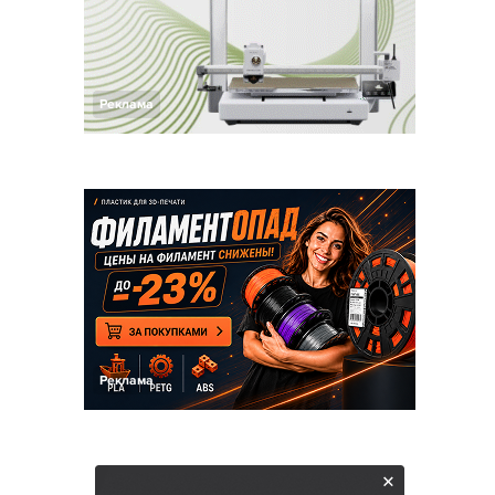
Реклама
Реклама