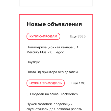
Новые объявления
Еще 8535
КУПЛЮ-ПРОДАМ
Полимеризационная камера 3D
Mercury Plus 2.0 Elegoo
Ноутбук
Плата 3д принтера без деталей.
Еще 1710
НУЖНА 3D-МОДЕЛЬ
3D модели на заказ BlockBench
Нужен человек, владеющий
скульптингом для разовой работы