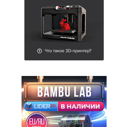
Что такое 3D-принтер?