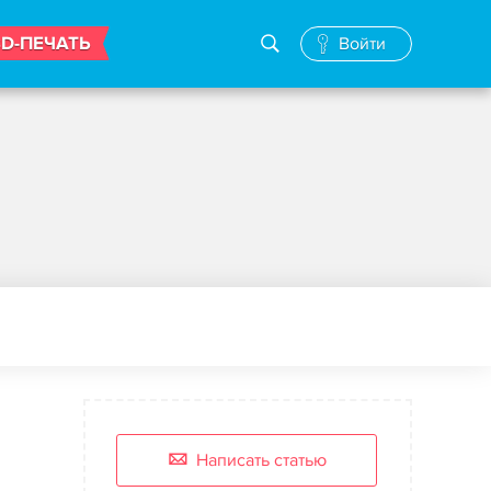
3D-ПЕЧАТЬ
Войти
Написать статью