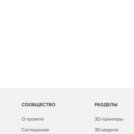
СООБЩЕСТВО
РАЗДЕЛЫ
О проекте
3D-принтеры
Соглашение
3D-модели