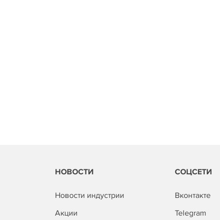
НОВОСТИ
СОЦСЕТИ
Новости индустрии
Вконтакте
Акции
Telegram