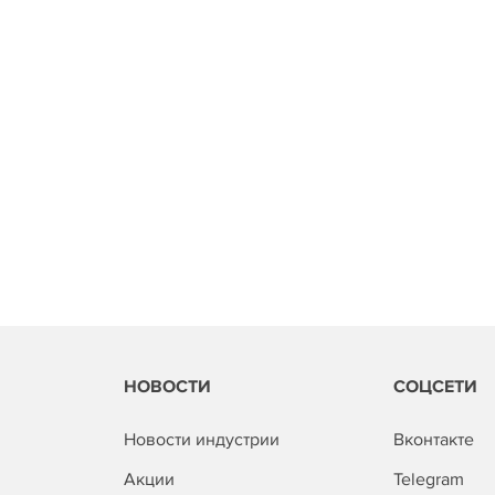
НОВОСТИ
СОЦСЕТИ
Новости индустрии
Вконтакте
Акции
Telegram