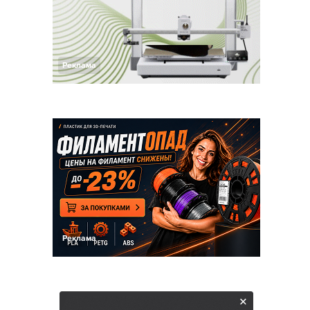
Реклама
Реклама