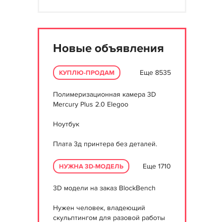
Новые объявления
Еще 8535
КУПЛЮ-ПРОДАМ
Полимеризационная камера 3D
Mercury Plus 2.0 Elegoo
Ноутбук
Плата 3д принтера без деталей.
Еще 1710
НУЖНА 3D-МОДЕЛЬ
3D модели на заказ BlockBench
Нужен человек, владеющий
скульптингом для разовой работы