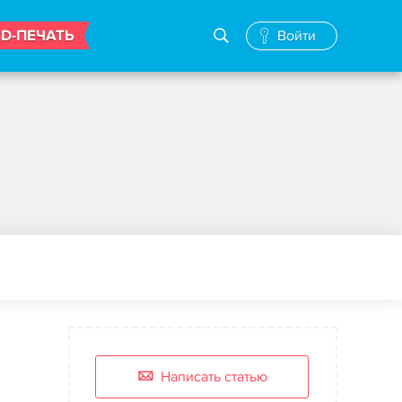
3D-ПЕЧАТЬ
Войти
Написать статью