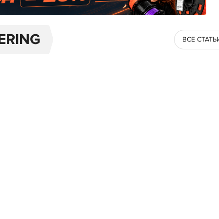
ERING
ВСЕ СТАТЬ