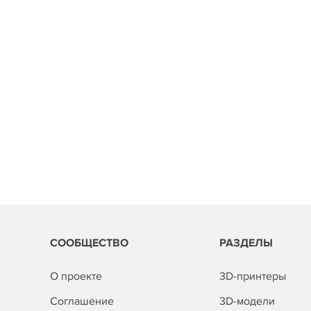
СООБЩЕСТВО
РАЗДЕЛЫ
О проекте
3D-принтеры
Соглашение
3D-модели