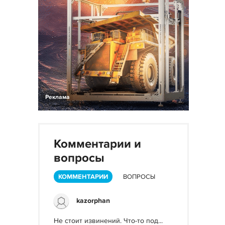
Реклама
Комментарии и
вопросы
КОММЕНТАРИИ
ВОПРОСЫ
kazorphan
Не стоит извинений. Что-то под...