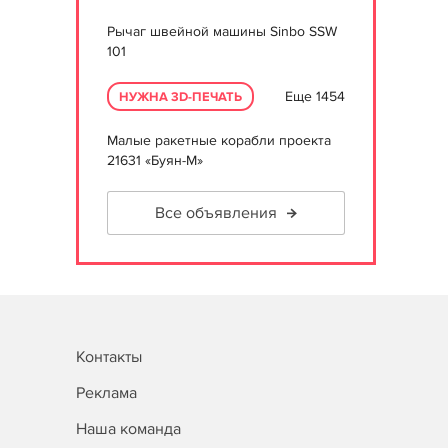
Рычаг швейной машины Sinbo SSW
101
Еще 1454
НУЖНА 3D-ПЕЧАТЬ
Малые ракетные корабли проекта
21631 «Буян-М»
Все объявления
Контакты
Реклама
Наша команда