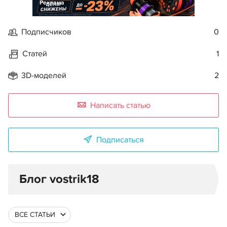
Реклама
Подписчиков
0
Статей
1
3D-моделей
2
Написать статью
Подписаться
Блог vostrik18
ВСЕ СТАТЬИ