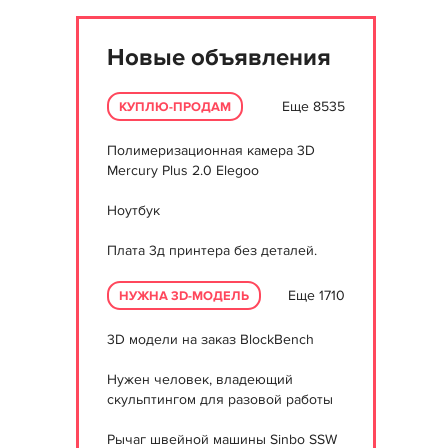
Новые объявления
Еще 8535
КУПЛЮ-ПРОДАМ
Полимеризационная камера 3D
Mercury Plus 2.0 Elegoo
Ноутбук
Плата 3д принтера без деталей.
Еще 1710
НУЖНА 3D-МОДЕЛЬ
3D модели на заказ BlockBench
Нужен человек, владеющий
скульптингом для разовой работы
Рычаг швейной машины Sinbo SSW