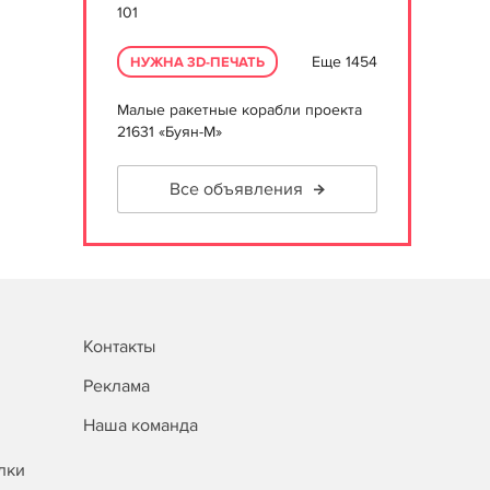
101
Еще 1454
НУЖНА 3D-ПЕЧАТЬ
Малые ракетные корабли проекта
21631 «Буян-М»
Все объявления
Контакты
Реклама
Наша команда
лки