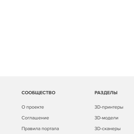
СООБЩЕСТВО
РАЗДЕЛЫ
О проекте
3D-принтеры
Соглашение
3D-модели
Правила портала
3D-сканеры