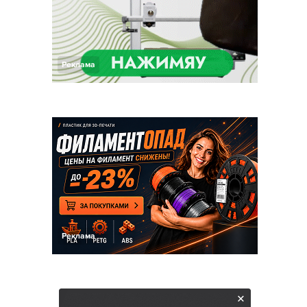
Реклама
Реклама