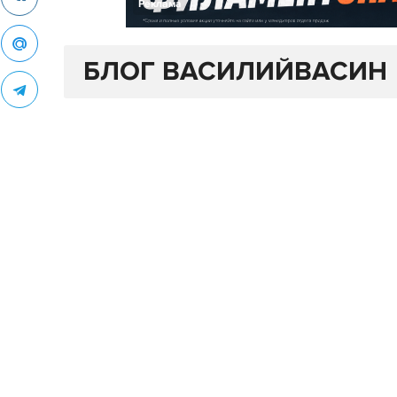
Реклама
БЛОГ ВАСИЛИЙВАСИН