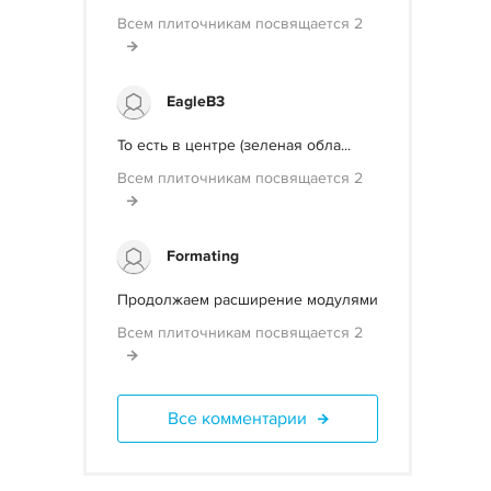
Всем плиточникам посвящается 2
EagleB3
То есть в центре (зеленая обла...
Всем плиточникам посвящается 2
Formating
Продолжаем расширение модулями
Всем плиточникам посвящается 2
Все комментарии