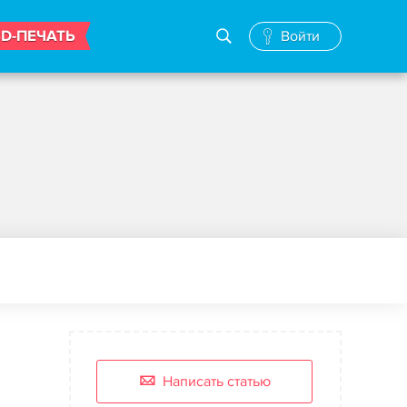
3D-ПЕЧАТЬ
Войти
Написать статью