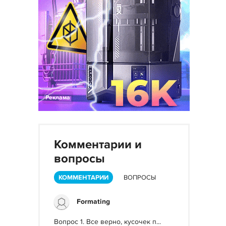
Реклама
Комментарии и
вопросы
КОММЕНТАРИИ
ВОПРОСЫ
Formating
Вопрос 1. Все верно, кусочек п...