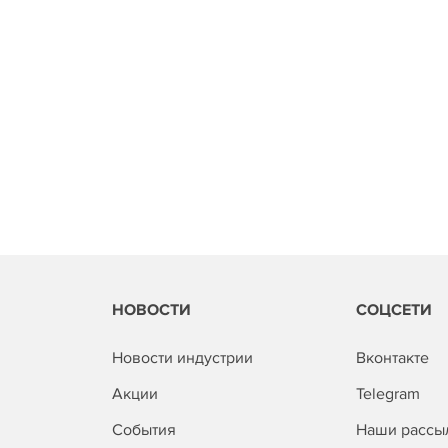
НОВОСТИ
СОЦСЕТИ
Новости индустрии
Вконтакте
Акции
Telegram
События
Наши рассы