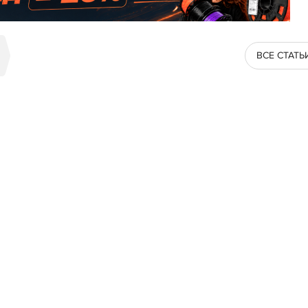
ВСЕ СТАТЬ