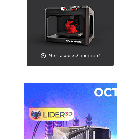
Что такое 3D-принтер?