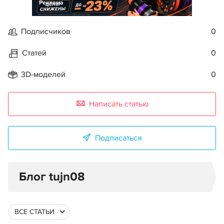
Реклама
Подписчиков
0
Статей
0
3D-моделей
0
Написать статью
Подписаться
Блог tujn08
ВСЕ СТАТЬИ