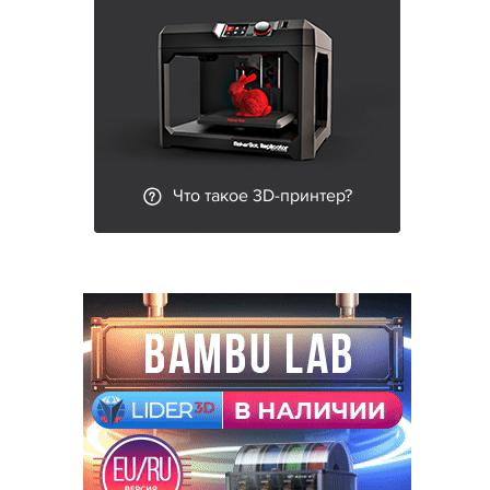
Что такое 3D-принтер?