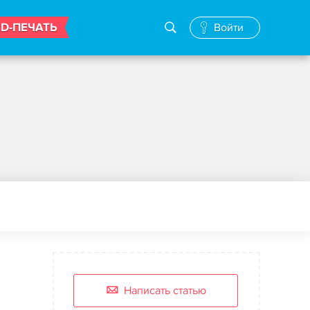
3D-ПЕЧАТЬ
Войти
Написать статью