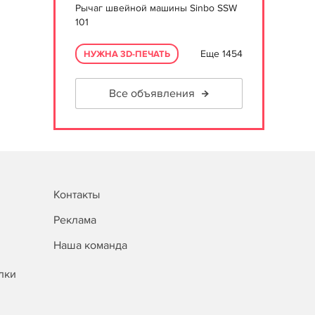
Рычаг швейной машины Sinbo SSW
101
Еще 1454
НУЖНА 3D-ПЕЧАТЬ
Все объявления
Контакты
Реклама
Наша команда
лки