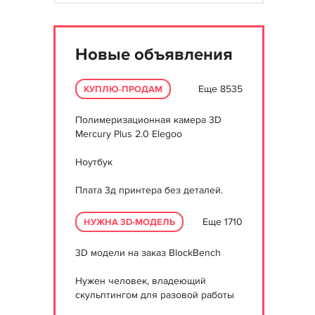
Новые объявления
Еще 8535
КУПЛЮ-ПРОДАМ
Полимеризационная камера 3D
Mercury Plus 2.0 Elegoo
Ноутбук
Плата 3д принтера без деталей.
Еще 1710
НУЖНА 3D-МОДЕЛЬ
3D модели на заказ BlockBench
Нужен человек, владеющий
скульптингом для разовой работы