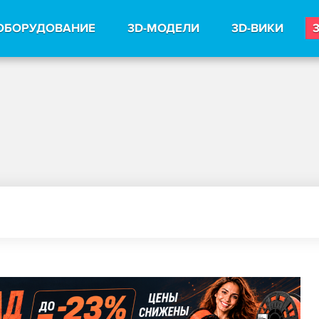
ОБОРУДОВАНИЕ
3D-МОДЕЛИ
3D-ВИКИ