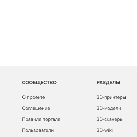
СООБЩЕСТВО
РАЗДЕЛЫ
О проекте
3D-принтеры
Соглашение
3D-модели
Правила портала
3D-сканеры
Пользователи
3D-wiki