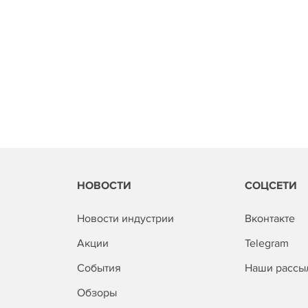
НОВОСТИ
СОЦСЕТИ
Новости индустрии
Вконтакте
Акции
Telegram
События
Наши рассы
Обзоры