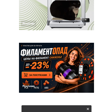
Реклама
Реклама