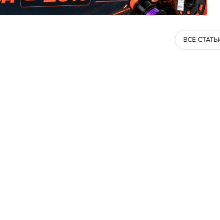
ВСЕ СТАТЬ