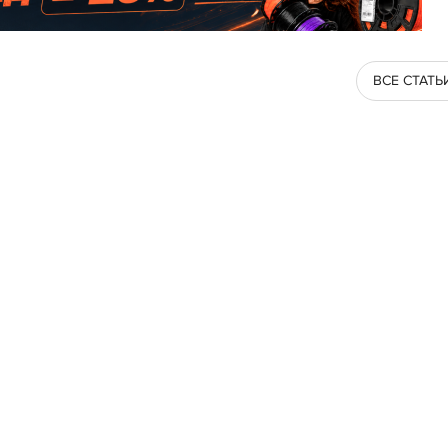
ВСЕ СТАТЬ