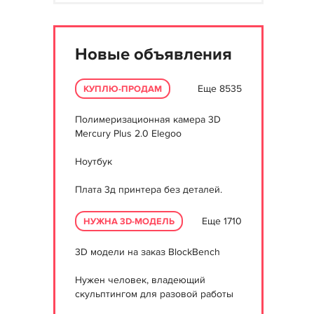
Новые объявления
Еще 8535
КУПЛЮ-ПРОДАМ
Полимеризационная камера 3D
Mercury Plus 2.0 Elegoo
Ноутбук
Плата 3д принтера без деталей.
Еще 1710
НУЖНА 3D-МОДЕЛЬ
3D модели на заказ BlockBench
Нужен человек, владеющий
скульптингом для разовой работы