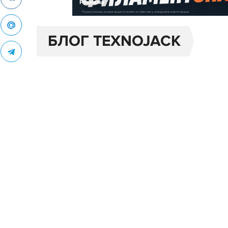
Реклама
БЛОГ TEXNOJACK