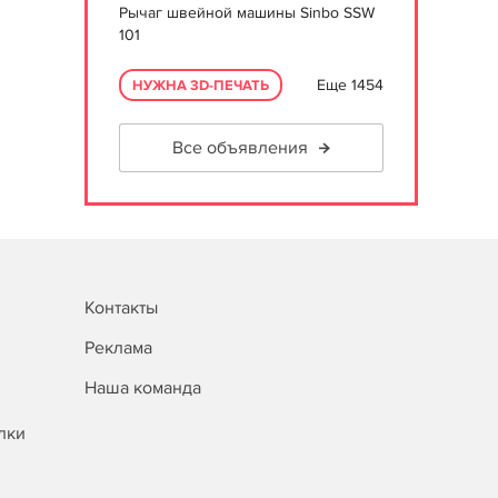
Рычаг швейной машины Sinbo SSW
101
Еще 1454
НУЖНА 3D-ПЕЧАТЬ
Все объявления
Контакты
Реклама
Наша команда
лки