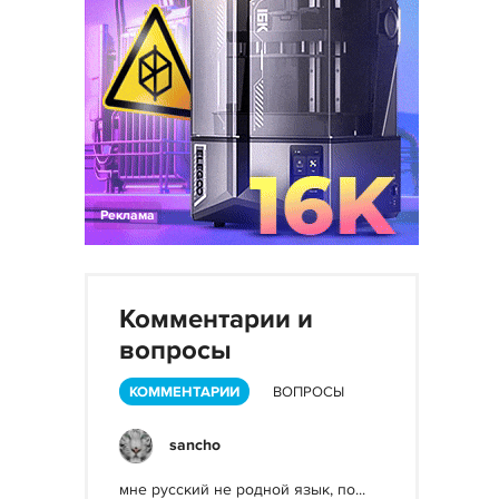
Реклама
Комментарии и
вопросы
КОММЕНТАРИИ
ВОПРОСЫ
sancho
мне русский не родной язык, по...