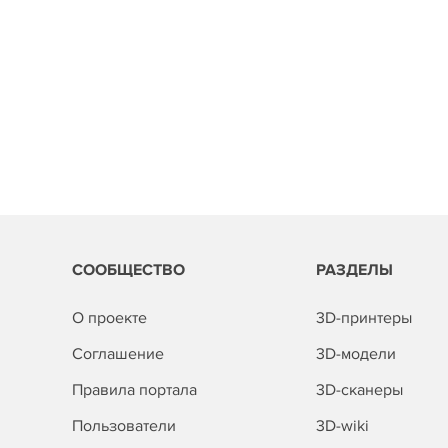
СООБЩЕСТВО
РАЗДЕЛЫ
О проекте
3D-принтеры
Соглашение
3D-модели
Правила портала
3D-сканеры
Пользователи
3D-wiki