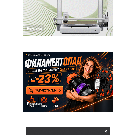
Реклама
Реклама