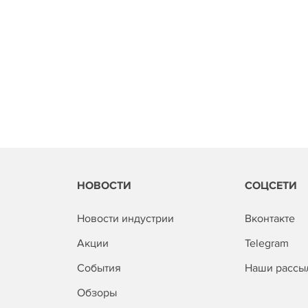
НОВОСТИ
СОЦСЕТИ
Новости индустрии
Вконтакте
Акции
Telegram
События
Наши рассы
Обзоры