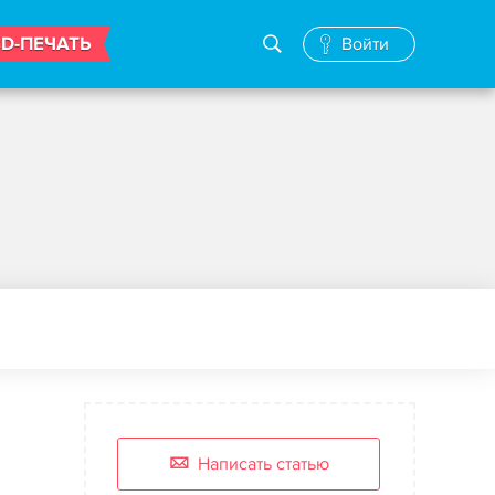
3D-ПЕЧАТЬ
Войти
Написать статью