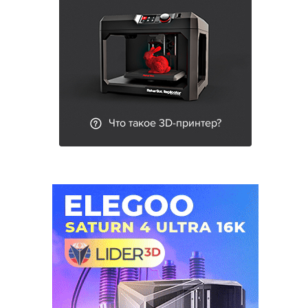
Что такое 3D-принтер?