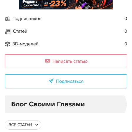
Реклама
Подписчиков
0
Статей
0
3D-моделей
0
Написать статью
Подписаться
Блог Своими Глазами
ВСЕ СТАТЬИ