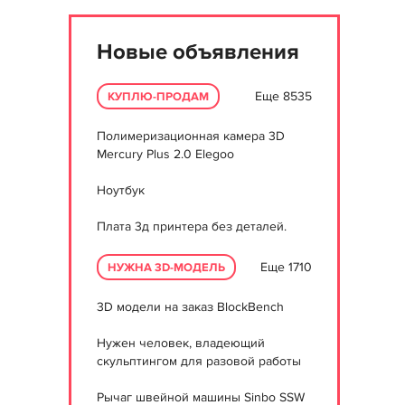
Новые объявления
Еще 8535
КУПЛЮ-ПРОДАМ
Полимеризационная камера 3D
Mercury Plus 2.0 Elegoo
Ноутбук
Плата 3д принтера без деталей.
Еще 1710
НУЖНА 3D-МОДЕЛЬ
3D модели на заказ BlockBench
Нужен человек, владеющий
скульптингом для разовой работы
Рычаг швейной машины Sinbo SSW