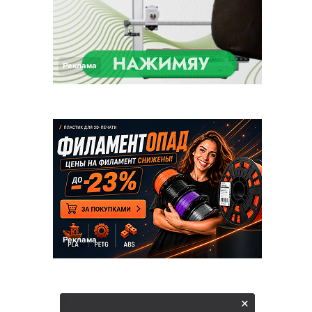
Реклама
Реклама