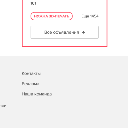
101
Еще 1454
НУЖНА 3D-ПЕЧАТЬ
Все объявления
Контакты
Реклама
Наша команда
лки