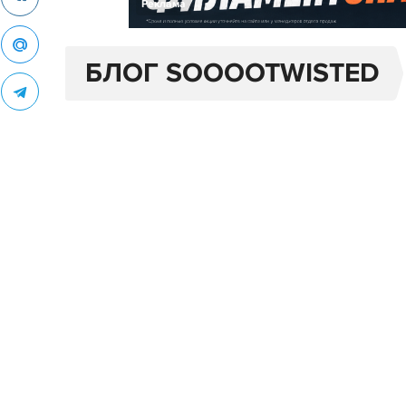
Реклама
БЛОГ SOOOOTWISTED