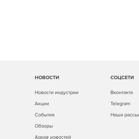
НОВОСТИ
СОЦСЕТИ
Новости индустрии
Вконтакте
Акции
Telegram
События
Наши рассы
Обзоры
Архив новостей