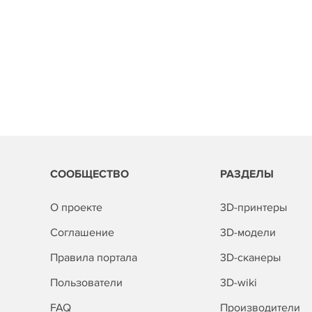
СООБЩЕСТВО
РАЗДЕЛЫ
О проекте
3D-принтеры
Соглашение
3D-модели
Правила портала
3D-сканеры
Пользователи
3D-wiki
FAQ
Производители