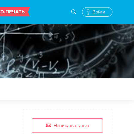
3D-ПЕЧАТЬ
Войти
Написать статью