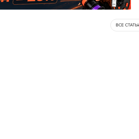
ВСЕ СТАТЬ