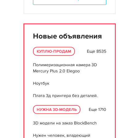
Новые объявления
Еще 8535
КУПЛЮ-ПРОДАМ
Полимеризационная камера 3D
Mercury Plus 2.0 Elegoo
Ноутбук
Плата 3д принтера без деталей.
Еще 1710
НУЖНА 3D-МОДЕЛЬ
3D модели на заказ BlockBench
Нужен человек, владеющий