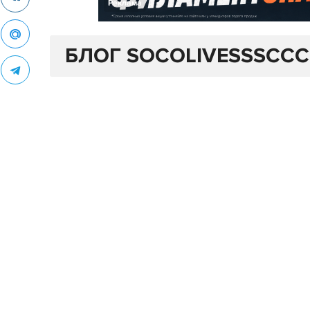
Реклама
БЛОГ SOCOLIVESSSCCC