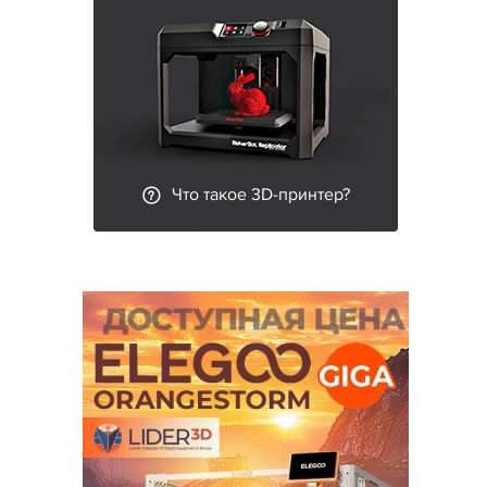
Что такое 3D-принтер?