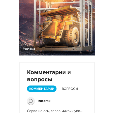
Реклама
Комментарии и
вопросы
КОММЕНТАРИИ
ВОПРОСЫ
zatorax
Серво не ось, серво микрик уби...