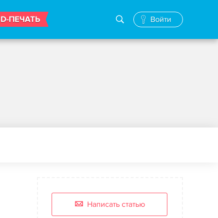
3D-ПЕЧАТЬ
Войти
Написать статью