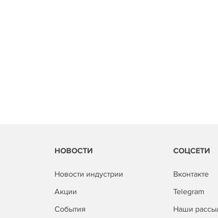
НОВОСТИ
СОЦСЕТИ
Новости индустрии
Вконтакте
Акции
Telegram
События
Наши рассы