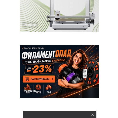
Реклама
Реклама