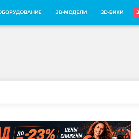
ОБОРУДОВАНИЕ
3D-МОДЕЛИ
3D-ВИКИ