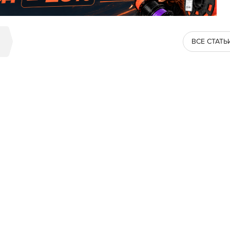
ВСЕ СТАТЬ