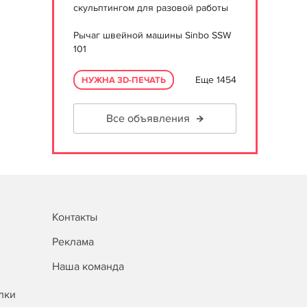
скульптингом для разовой работы
Рычаг швейной машины Sinbo SSW
101
Еще 1454
НУЖНА 3D-ПЕЧАТЬ
Все объявления
Контакты
Реклама
Наша команда
лки