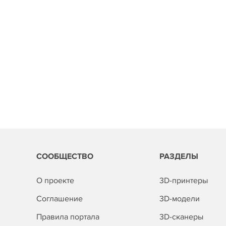
СООБЩЕСТВО
РАЗДЕЛЫ
О проекте
3D-принтеры
Соглашение
3D-модели
Правила портала
3D-сканеры