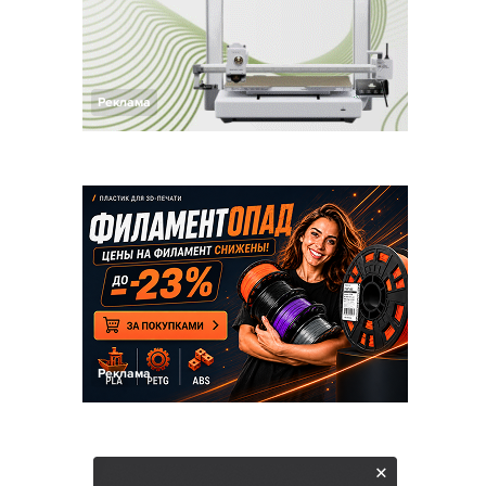
Реклама
Реклама