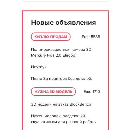
Новые объявления
Еще 8535
КУПЛЮ-ПРОДАМ
Полимеризационная камера 3D
Mercury Plus 2.0 Elegoo
Ноутбук
Плата 3д принтера без деталей.
Еще 1710
НУЖНА 3D-МОДЕЛЬ
3D модели на заказ BlockBench
Нужен человек, владеющий
скульптингом для разовой работы