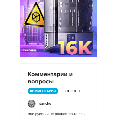
Реклама
Комментарии и
вопросы
КОММЕНТАРИИ
ВОПРОСЫ
sancho
мне русский не родной язык, по...