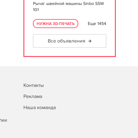
Рычаг швейной машины Sinbo SSW
101
Еще 1454
НУЖНА 3D-ПЕЧАТЬ
Все объявления
Контакты
Реклама
Наша команда
лки