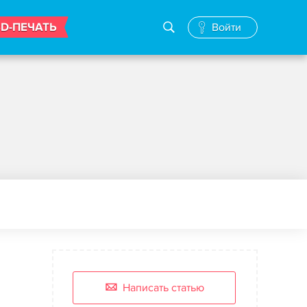
3D-ПЕЧАТЬ
Войти
Написать статью