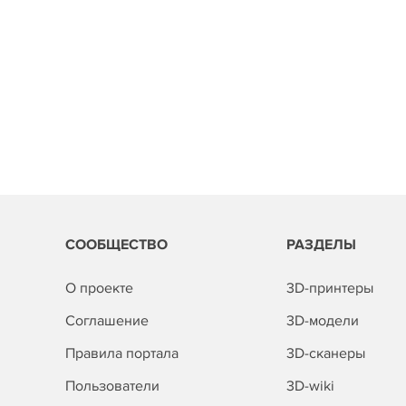
СООБЩЕСТВО
РАЗДЕЛЫ
О проекте
3D-принтеры
Соглашение
3D-модели
Правила портала
3D-сканеры
Пользователи
3D-wiki