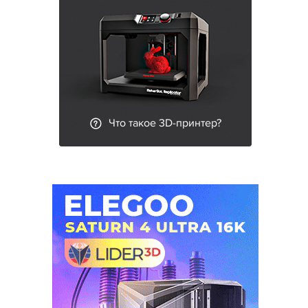
Что такое 3D-принтер?