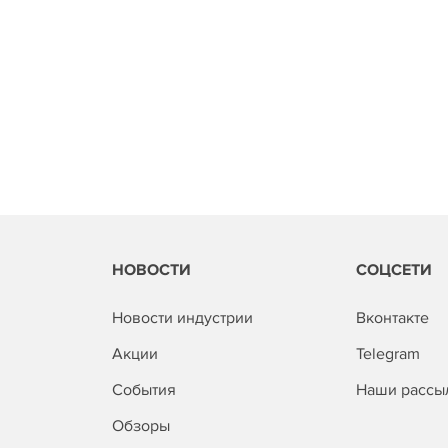
НОВОСТИ
СОЦСЕТИ
Новости индустрии
Вконтакте
Акции
Telegram
События
Наши рассы
Обзоры