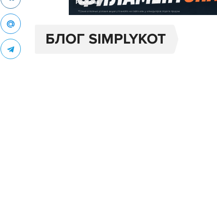
Реклама
БЛОГ SIMPLYKOT