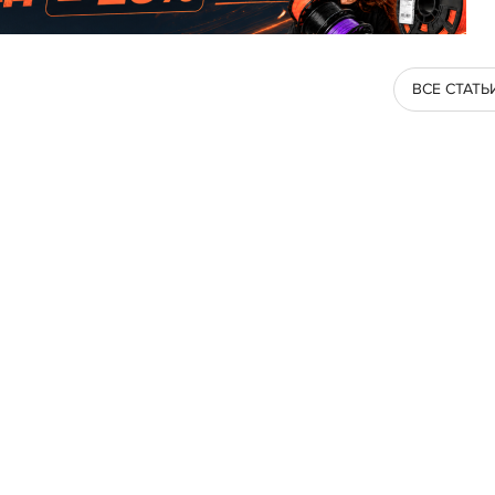
ВСЕ СТАТЬ