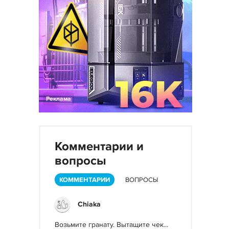
Реклама
Комментарии и
вопросы
КОММЕНТАРИИ
ВОПРОСЫ
Chiaka
Возьмите гранату. Вытащите чек...