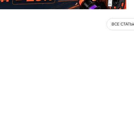
ВСЕ СТАТЬ