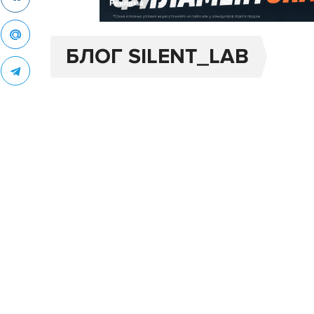
Реклама
БЛОГ SILENT_LAB