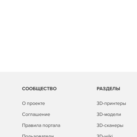
СООБЩЕСТВО
РАЗДЕЛЫ
О проекте
3D-принтеры
Соглашение
3D-модели
Правила портала
3D-сканеры
Пользователи
3D-wiki