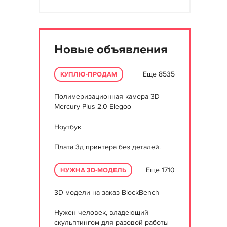
Новые объявления
Еще 8535
КУПЛЮ-ПРОДАМ
Полимеризационная камера 3D
Mercury Plus 2.0 Elegoo
Ноутбук
Плата 3д принтера без деталей.
Еще 1710
НУЖНА 3D-МОДЕЛЬ
3D модели на заказ BlockBench
Нужен человек, владеющий
скульптингом для разовой работы