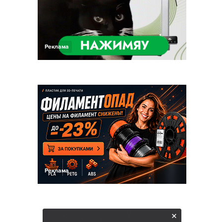
Реклама
Реклама