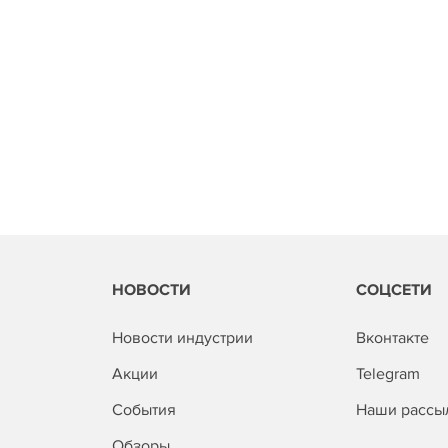
НОВОСТИ
СОЦСЕТИ
Новости индустрии
Вконтакте
Акции
Telegram
События
Наши рассы
Обзоры