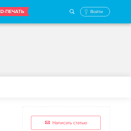
3D-ПЕЧАТЬ
Войти
Написать статью