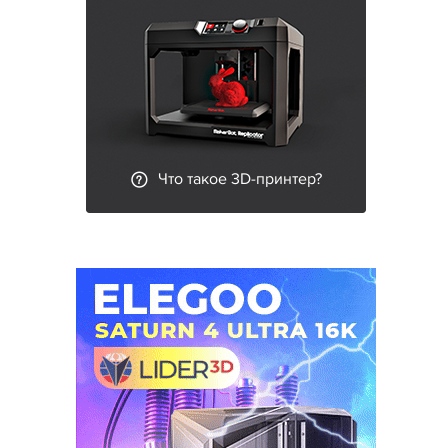
Что такое 3D-принтер?