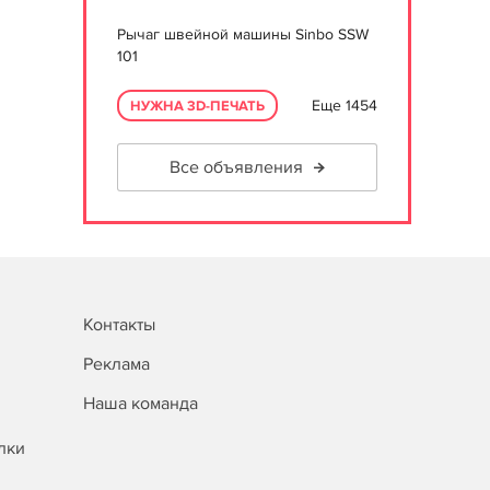
Рычаг швейной машины Sinbo SSW
101
Еще 1454
НУЖНА 3D-ПЕЧАТЬ
Все объявления
Контакты
Реклама
Наша команда
лки