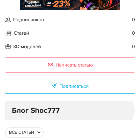
Реклама
Подписчиков
0
Статей
0
3D-моделей
0
Написать статью
Подписаться
Блог Shoc777
ВСЕ СТАТЬИ