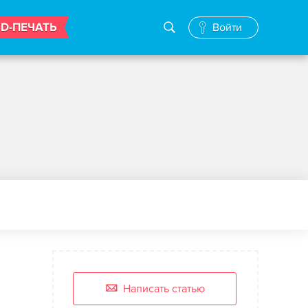
3D-ПЕЧАТЬ
Войти
Написать статью