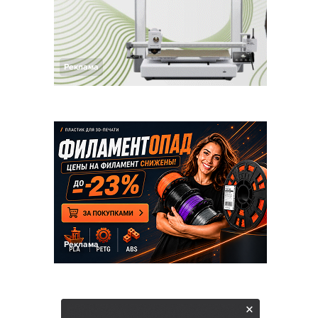
Реклама
Реклама