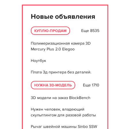
Новые объявления
Еще 8535
КУПЛЮ-ПРОДАМ
Полимеризационная камера 3D
Mercury Plus 2.0 Elegoo
Ноутбук
Плата 3д принтера без деталей.
Еще 1710
НУЖНА 3D-МОДЕЛЬ
3D модели на заказ BlockBench
Нужен человек, владеющий
скульптингом для разовой работы
Рычаг швейной машины Sinbo SSW