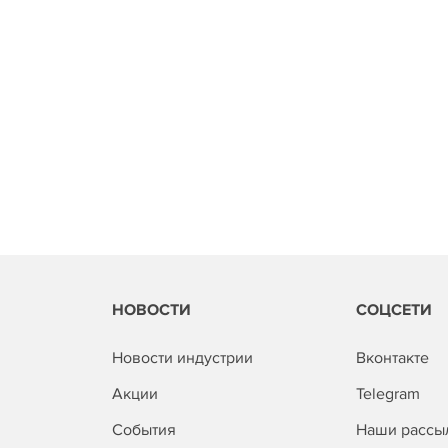
НОВОСТИ
СОЦСЕТИ
Новости индустрии
Вконтакте
Акции
Telegram
События
Наши рассы