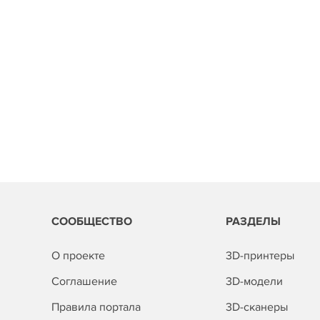
СООБЩЕСТВО
РАЗДЕЛЫ
О проекте
3D-принтеры
Соглашение
3D-модели
Правила портала
3D-сканеры