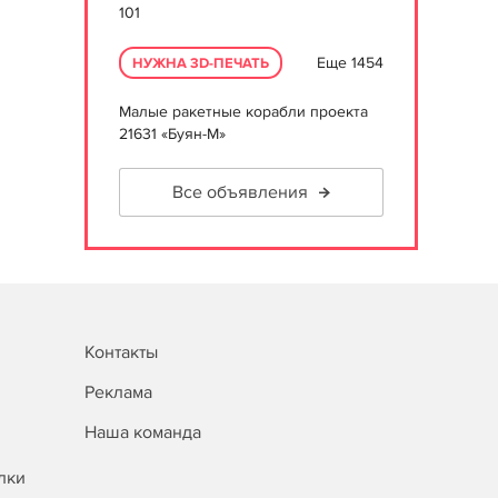
101
Еще 1454
НУЖНА 3D-ПЕЧАТЬ
Малые ракетные корабли проекта
21631 «Буян-М»
Все объявления
Контакты
Реклама
Наша команда
лки