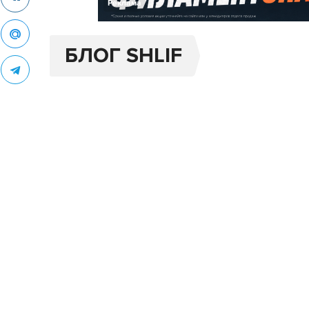
Реклама
БЛОГ SHLIF