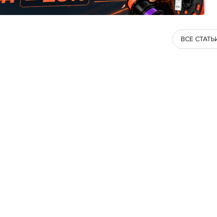
ВСЕ СТАТЬ