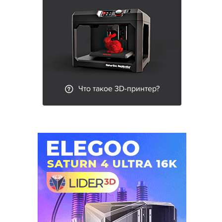
Что такое 3D-принтер?