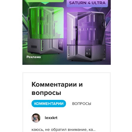
Реклама
Комментарии и
вопросы
КОММЕНТАРИИ
ВОПРОСЫ
lexxkrt
каюсь, не обратил внимание, ка...