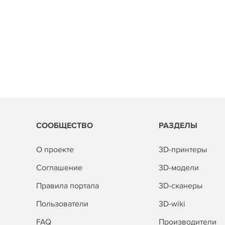
СООБЩЕСТВО
РАЗДЕЛЫ
О проекте
3D-принтеры
Соглашение
3D-модели
Правила портала
3D-сканеры
Пользователи
3D-wiki
FAQ
Производители