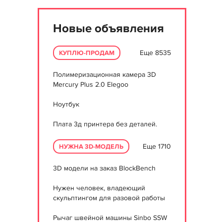
Новые объявления
Еще 8535
КУПЛЮ-ПРОДАМ
Полимеризационная камера 3D
Mercury Plus 2.0 Elegoo
Ноутбук
Плата 3д принтера без деталей.
Еще 1710
НУЖНА 3D-МОДЕЛЬ
3D модели на заказ BlockBench
Нужен человек, владеющий
скульптингом для разовой работы
Рычаг швейной машины Sinbo SSW