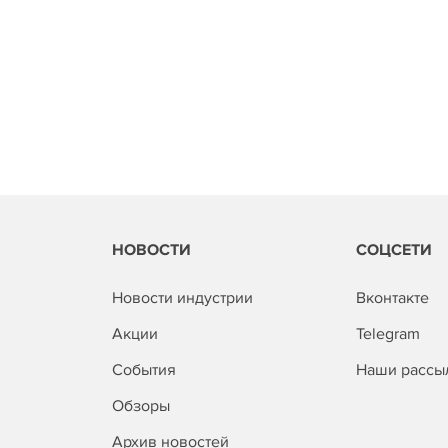
НОВОСТИ
СОЦСЕТИ
Новости индустрии
Вконтакте
Акции
Telegram
События
Наши рассы
Обзоры
Архив новостей