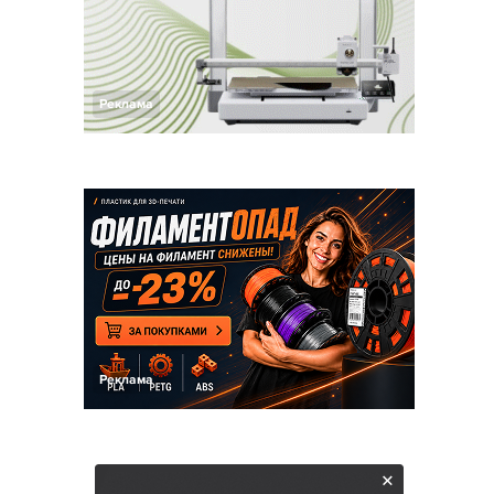
Реклама
Реклама