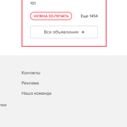
101
Еще 1454
НУЖНА 3D-ПЕЧАТЬ
Все объявления
Контакты
Реклама
Наша команда
лки