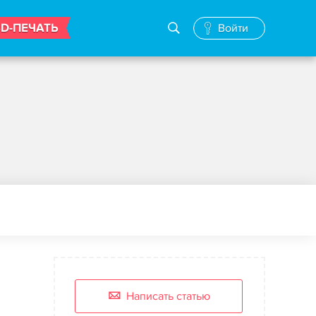
3D-ПЕЧАТЬ
Войти
Написать статью