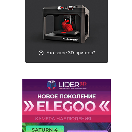
Что такое 3D-принтер?