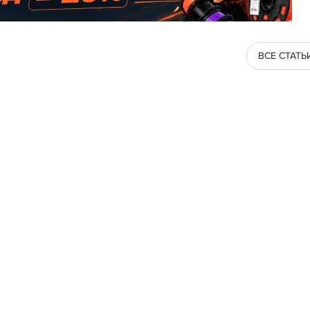
ВСЕ СТАТЬ