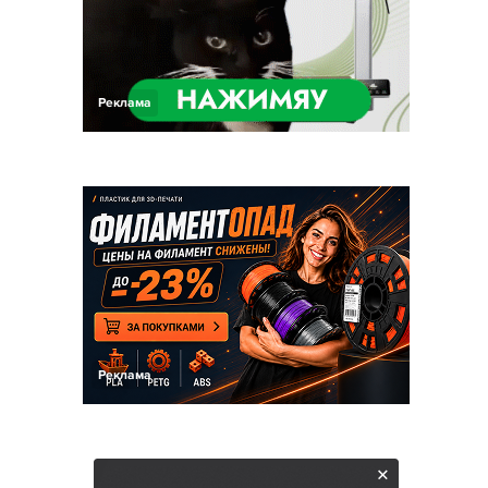
Реклама
Реклама