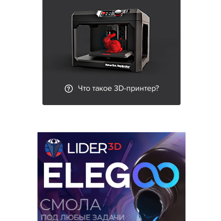
Что такое 3D-принтер?