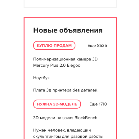
Новые объявления
Еще 8535
КУПЛЮ-ПРОДАМ
Полимеризационная камера 3D
Mercury Plus 2.0 Elegoo
Ноутбук
Плата 3д принтера без деталей.
Еще 1710
НУЖНА 3D-МОДЕЛЬ
3D модели на заказ BlockBench
Нужен человек, владеющий
скульптингом для разовой работы