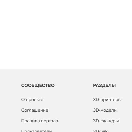
СООБЩЕСТВО
РАЗДЕЛЫ
О проекте
3D-принтеры
Соглашение
3D-модели
Правила портала
3D-сканеры
Пользователи
3D-wiki