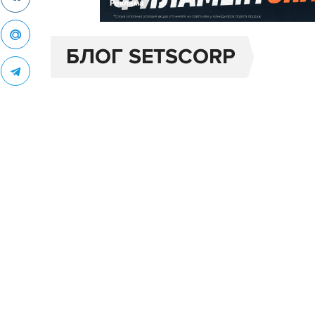
Реклама
БЛОГ SETSCORP