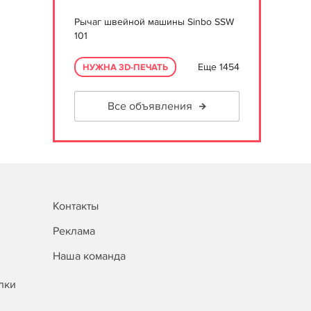
Рычаг швейной машины Sinbo SSW
101
Еще 1454
НУЖНА 3D-ПЕЧАТЬ
Все объявления
Контакты
Реклама
Наша команда
лки