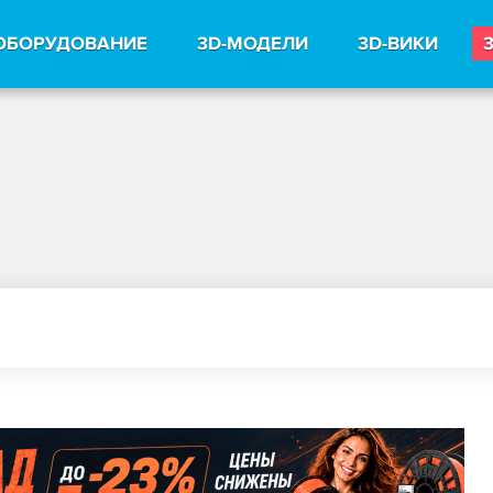
ОБОРУДОВАНИЕ
3D-МОДЕЛИ
3D-ВИКИ