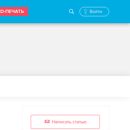
3D-ПЕЧАТЬ
Войти
Написать статью