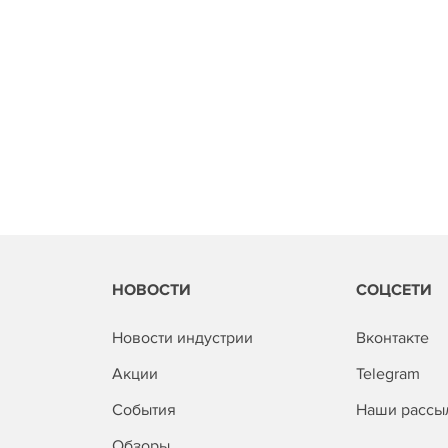
НОВОСТИ
СОЦСЕТИ
Новости индустрии
Вконтакте
Акции
Telegram
События
Наши рассы
Обзоры