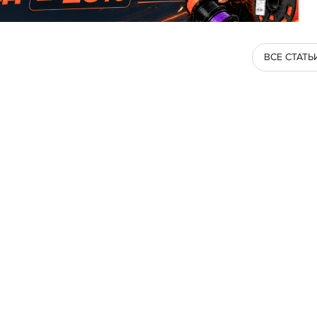
ВСЕ СТАТЬ