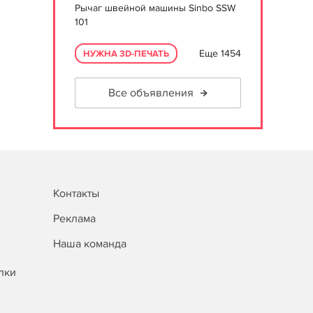
Рычаг швейной машины Sinbo SSW
101
Еще 1454
НУЖНА 3D-ПЕЧАТЬ
Все объявления
Контакты
Реклама
Наша команда
лки