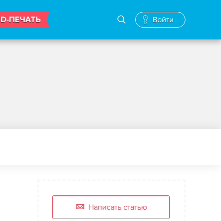
3D-ПЕЧАТЬ
Войти
Написать статью