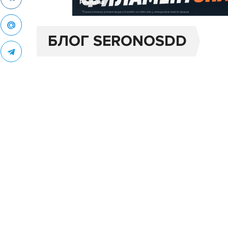
Реклама
БЛОГ SERONOSDD