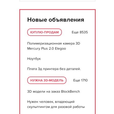
Новые объявления
Еще 8535
КУПЛЮ-ПРОДАМ
Полимеризационная камера 3D
Mercury Plus 2.0 Elegoo
Ноутбук
Плата 3д принтера без деталей.
Еще 1710
НУЖНА 3D-МОДЕЛЬ
3D модели на заказ BlockBench
Нужен человек, владеющий
скульптингом для разовой работы