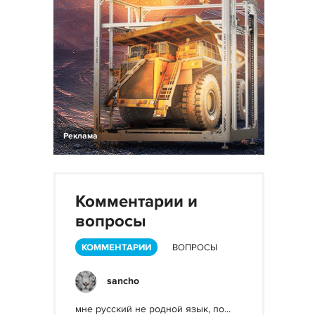
Реклама
Комментарии и
вопросы
КОММЕНТАРИИ
ВОПРОСЫ
sancho
мне русский не родной язык, по...