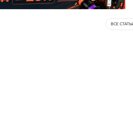
ВСЕ СТАТЬ