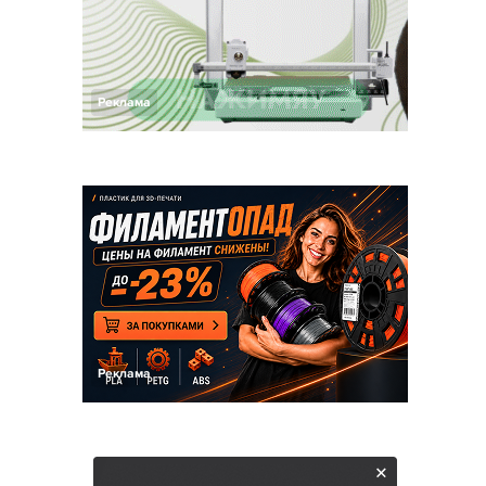
Реклама
Реклама