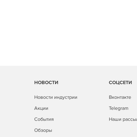
НОВОСТИ
СОЦСЕТИ
Новости индустрии
Вконтакте
Акции
Telegram
События
Наши рассы
Обзоры