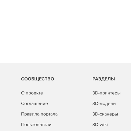
СООБЩЕСТВО
РАЗДЕЛЫ
О проекте
3D-принтеры
Соглашение
3D-модели
Правила портала
3D-сканеры
Пользователи
3D-wiki