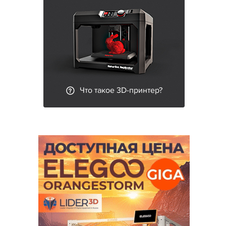
Что такое 3D-принтер?