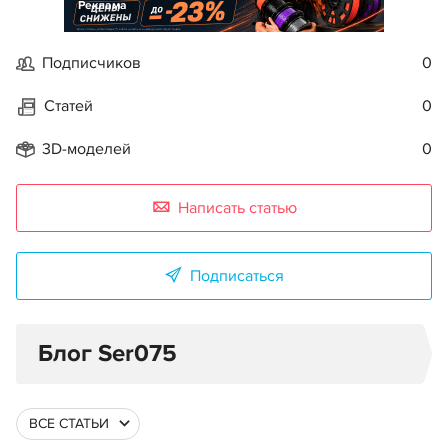
Реклама
Подписчиков
0
Статей
0
3D-моделей
0
Написать статью
Подписаться
Блог Ser075
ВСЕ СТАТЬИ