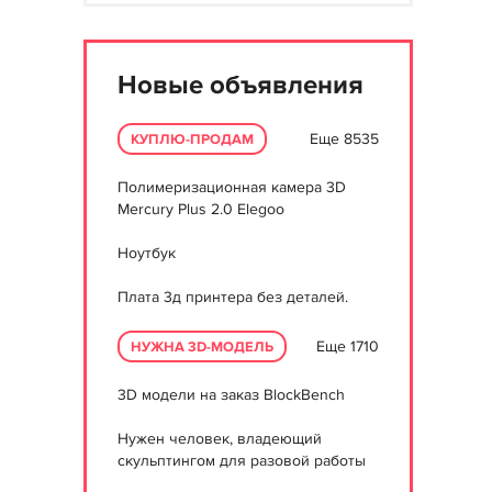
Новые объявления
Еще 8535
КУПЛЮ-ПРОДАМ
Полимеризационная камера 3D
Mercury Plus 2.0 Elegoo
Ноутбук
Плата 3д принтера без деталей.
Еще 1710
НУЖНА 3D-МОДЕЛЬ
3D модели на заказ BlockBench
Нужен человек, владеющий
скульптингом для разовой работы