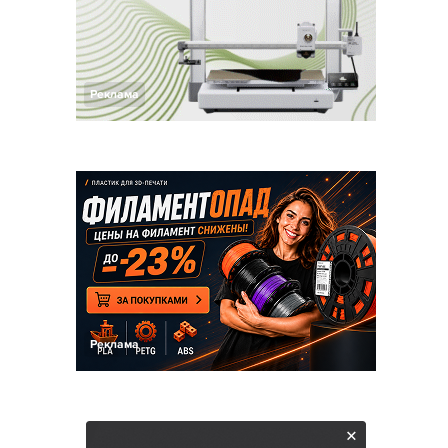
Реклама
Реклама