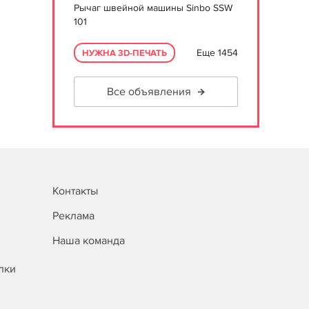
Рычаг швейной машины Sinbo SSW
101
Еще 1454
НУЖНА 3D-ПЕЧАТЬ
Все объявления
Контакты
Реклама
Наша команда
лки