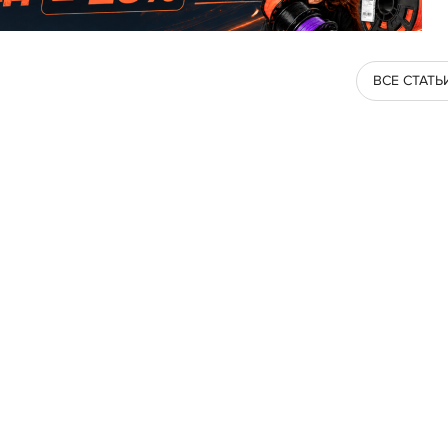
ВСЕ СТАТЬ