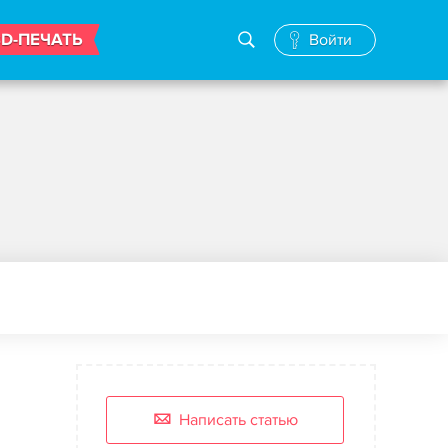
3D-ПЕЧАТЬ
Войти
Написать статью