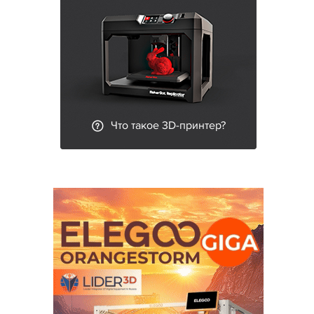
Что такое 3D-принтер?