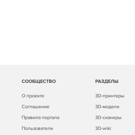
СООБЩЕСТВО
РАЗДЕЛЫ
О проекте
3D-принтеры
Соглашение
3D-модели
Правила портала
3D-сканеры
Пользователи
3D-wiki