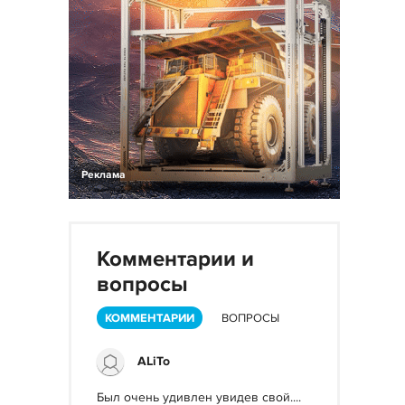
Реклама
Комментарии и
вопросы
КОММЕНТАРИИ
ВОПРОСЫ
ALiTo
Был очень удивлен увидев свой....