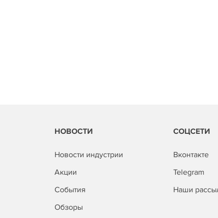
НОВОСТИ
СОЦСЕТИ
Новости индустрии
Вконтакте
Акции
Telegram
События
Наши рассы
Обзоры