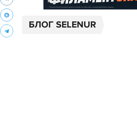
Реклама
БЛОГ SELENUR