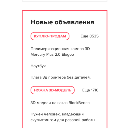
Новые объявления
Еще 8535
КУПЛЮ-ПРОДАМ
Полимеризационная камера 3D
Mercury Plus 2.0 Elegoo
Ноутбук
Плата 3д принтера без деталей.
Еще 1710
НУЖНА 3D-МОДЕЛЬ
3D модели на заказ BlockBench
Нужен человек, владеющий
скульптингом для разовой работы