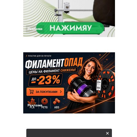
Реклама
Реклама