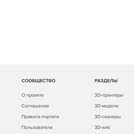
СООБЩЕСТВО
РАЗДЕЛЫ
О проекте
3D-принтеры
Соглашение
3D-модели
Правила портала
3D-сканеры
Пользователи
3D-wiki