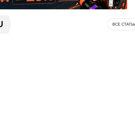
U
ВСЕ СТАТЬ