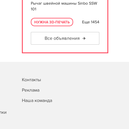
Рычаг швейной машины Sinbo SSW
101
Еще 1454
НУЖНА 3D-ПЕЧАТЬ
Все объявления
Контакты
Реклама
Наша команда
лки