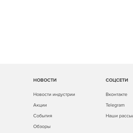
НОВОСТИ
СОЦСЕТИ
Новости индустрии
Вконтакте
Акции
Telegram
События
Наши рассы
Обзоры