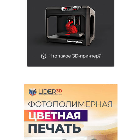
Что такое 3D-принтер?