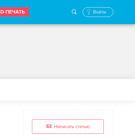
3D-ПЕЧАТЬ
Войти
Написать статью