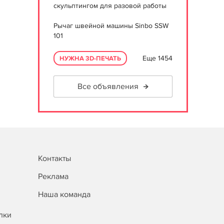
скульптингом для разовой работы
Рычаг швейной машины Sinbo SSW
101
Еще 1454
НУЖНА 3D-ПЕЧАТЬ
Все объявления
Контакты
Реклама
Наша команда
лки