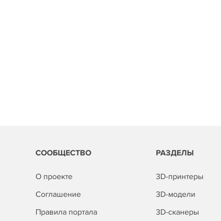
СООБЩЕСТВО
РАЗДЕЛЫ
О проекте
3D-принтеры
Соглашение
3D-модели
Правила портала
3D-сканеры