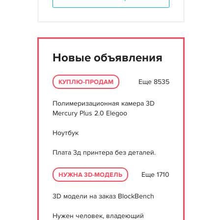
Новые объявления
Еще 8535
КУПЛЮ-ПРОДАМ
Полимеризационная камера 3D
Mercury Plus 2.0 Elegoo
Ноутбук
Плата 3д принтера без деталей.
Еще 1710
НУЖНА 3D-МОДЕЛЬ
3D модели на заказ BlockBench
Нужен человек, владеющий