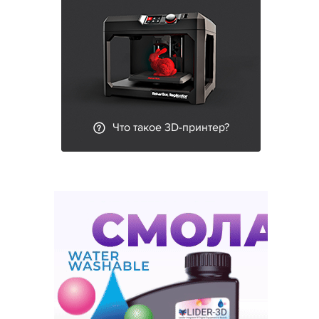
Что такое 3D-принтер?