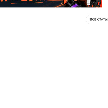
ВСЕ СТАТЬ