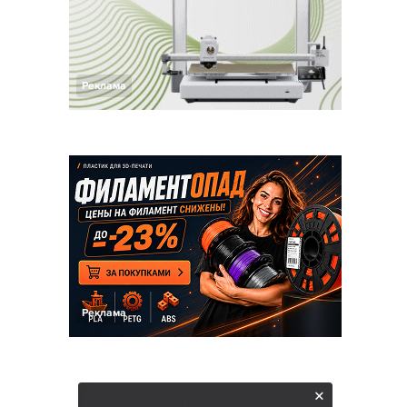
Реклама
Реклама