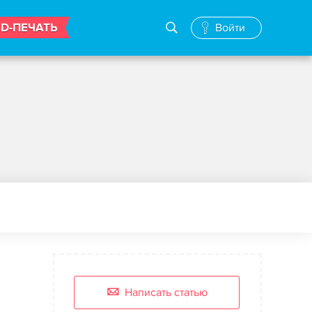
3D-ПЕЧАТЬ
Войти
Написать статью