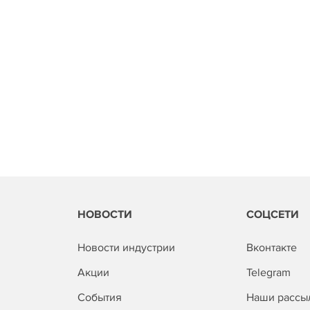
НОВОСТИ
СОЦСЕТИ
Новости индустрии
Вконтакте
Акции
Telegram
События
Наши рассы