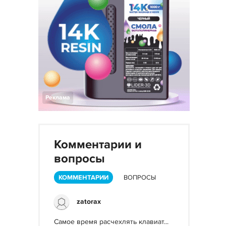
Реклама
Комментарии и
вопросы
КОММЕНТАРИИ
ВОПРОСЫ
zatorax
Самое время расчехлять клавиат...