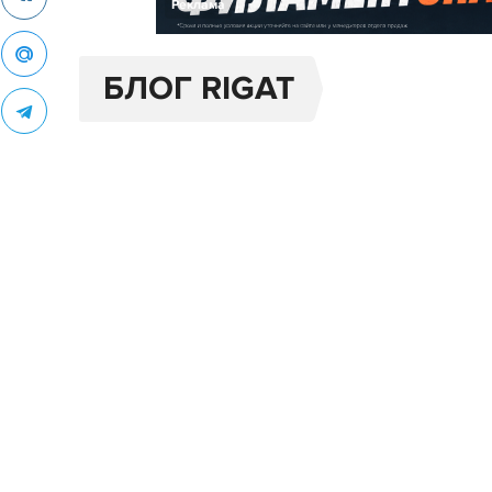
Реклама
БЛОГ RIGAT