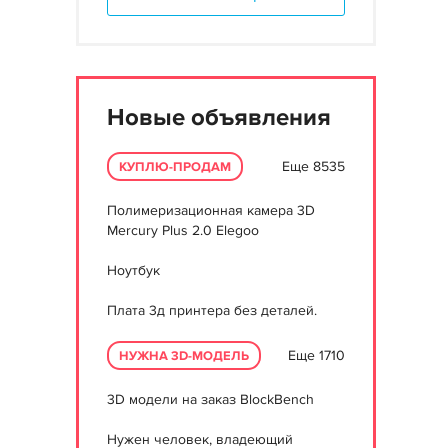
Новые объявления
Еще 8535
КУПЛЮ-ПРОДАМ
Полимеризационная камера 3D
Mercury Plus 2.0 Elegoo
Ноутбук
Плата 3д принтера без деталей.
Еще 1710
НУЖНА 3D-МОДЕЛЬ
3D модели на заказ BlockBench
Нужен человек, владеющий