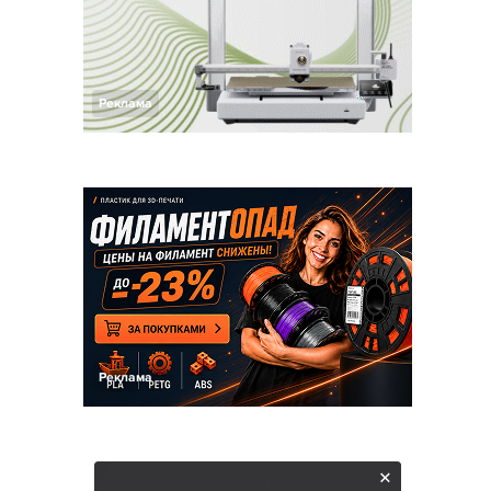
Реклама
Реклама