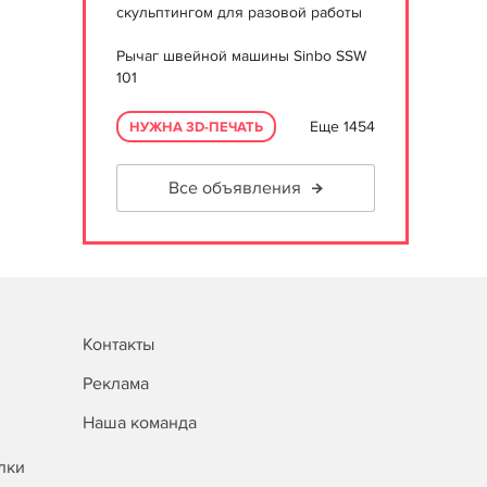
скульптингом для разовой работы
Рычаг швейной машины Sinbo SSW
101
Еще 1454
НУЖНА 3D-ПЕЧАТЬ
Все объявления
Контакты
Реклама
Наша команда
лки