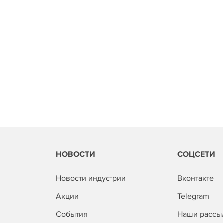
НОВОСТИ
СОЦСЕТИ
Новости индустрии
Вконтакте
Акции
Telegram
События
Наши рассы