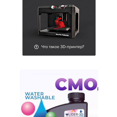
Что такое 3D-принтер?