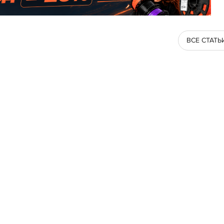
ВСЕ СТАТЬ