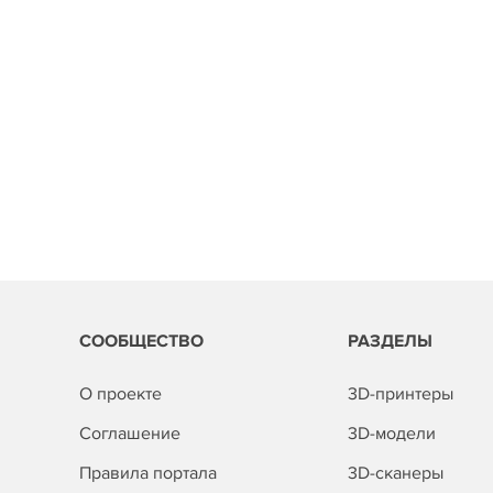
СООБЩЕСТВО
РАЗДЕЛЫ
О проекте
3D-принтеры
Соглашение
3D-модели
Правила портала
3D-сканеры