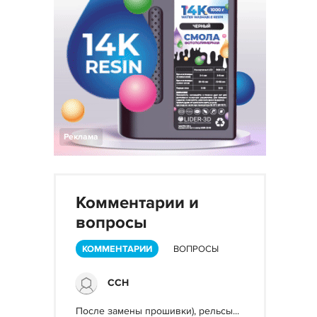
Реклама
Комментарии и
вопросы
КОММЕНТАРИИ
ВОПРОСЫ
ССН
После замены прошивки), рельсы...