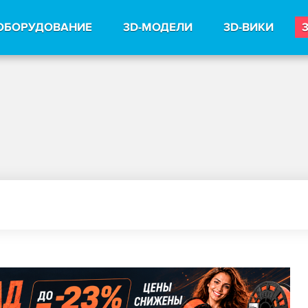
ОБОРУДОВАНИЕ
3D-МОДЕЛИ
3D-ВИКИ