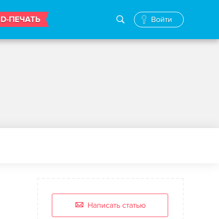
3D-ПЕЧАТЬ
Войти
Написать статью