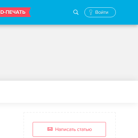
3D-ПЕЧАТЬ
Войти
Написать статью