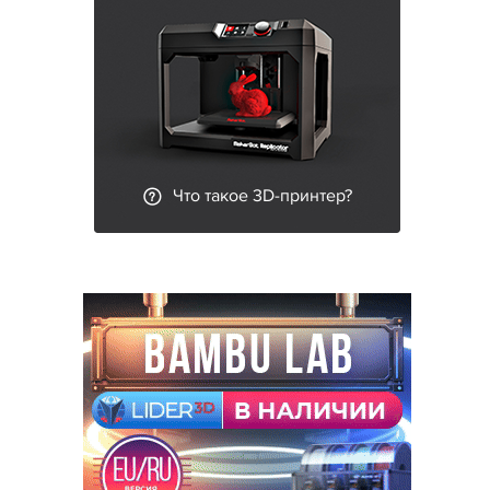
Что такое 3D-принтер?