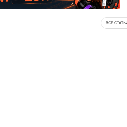
ВСЕ СТАТЬ