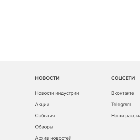
НОВОСТИ
СОЦСЕТИ
Новости индустрии
Вконтакте
Акции
Telegram
События
Наши рассы
Обзоры
Архив новостей