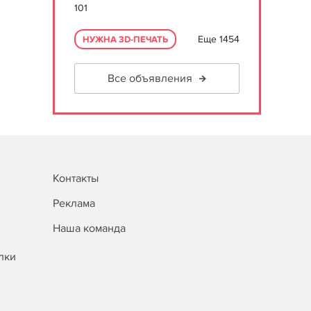
101
Еще 1454
НУЖНА 3D-ПЕЧАТЬ
Все объявления
Контакты
Реклама
Наша команда
лки