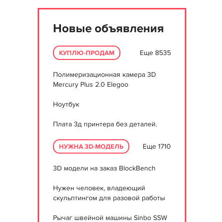
Новые объявления
Еще 8535
КУПЛЮ-ПРОДАМ
Полимеризационная камера 3D
Mercury Plus 2.0 Elegoo
Ноутбук
Плата 3д принтера без деталей.
Еще 1710
НУЖНА 3D-МОДЕЛЬ
3D модели на заказ BlockBench
Нужен человек, владеющий
скульптингом для разовой работы
Рычаг швейной машины Sinbo SSW