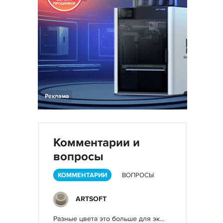
Реклама
Комментарии и
вопросы
КОММЕНТАРИИ
ВОПРОСЫ
ARTSOFT
Разные цвета это больше для эк...