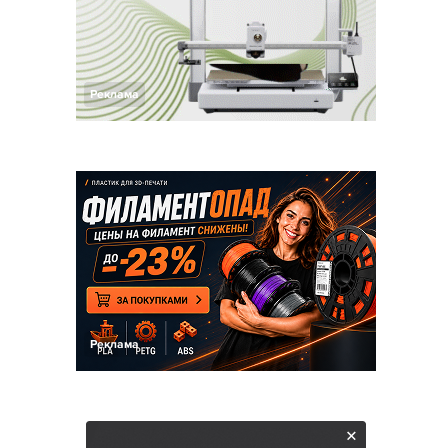
Реклама
Реклама