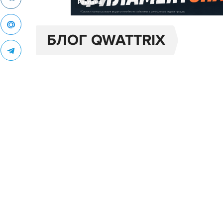
Реклама
БЛОГ QWATTRIX