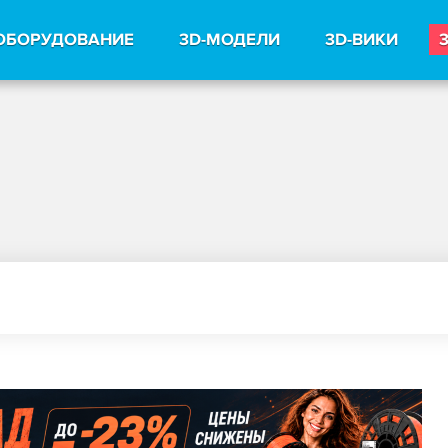
ОБОРУДОВАНИЕ
3D-МОДЕЛИ
3D-ВИКИ