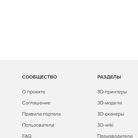
СООБЩЕСТВО
РАЗДЕЛЫ
О проекте
3D-принтеры
Соглашение
3D-модели
Правила портала
3D-сканеры
Пользователи
3D-wiki
FAQ
Производители