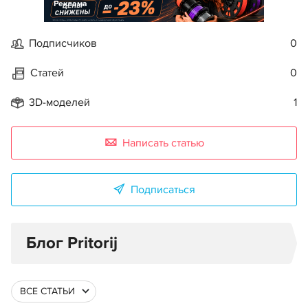
Реклама
Подписчиков
0
Статей
0
3D-моделей
1
Написать статью
Подписаться
Блог Pritorij
ВСЕ СТАТЬИ