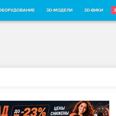
ОБОРУДОВАНИЕ
3D-МОДЕЛИ
3D-ВИКИ