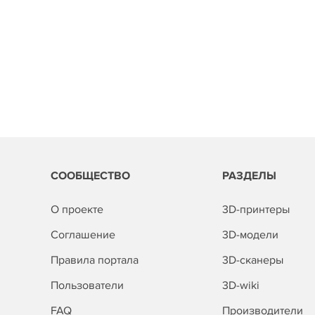
СООБЩЕСТВО
РАЗДЕЛЫ
О проекте
3D-принтеры
Соглашение
3D-модели
Правила портала
3D-сканеры
Пользователи
3D-wiki
FAQ
Производители