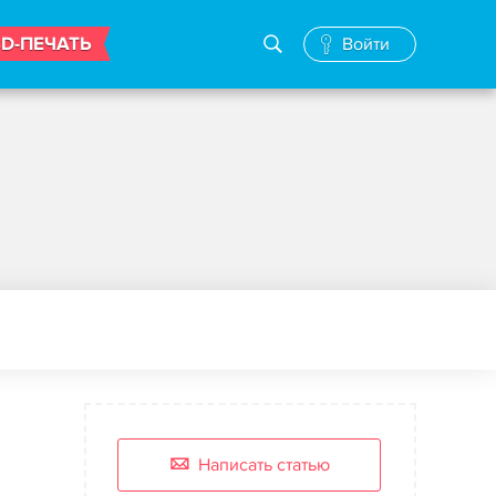
3D-ПЕЧАТЬ
Войти
Написать статью