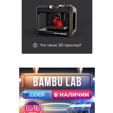
Что такое 3D-принтер?