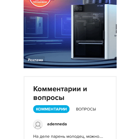
Реклама
Комментарии и
вопросы
КОММЕНТАРИИ
ВОПРОСЫ
adenneda
На деле парень молодец, можно....