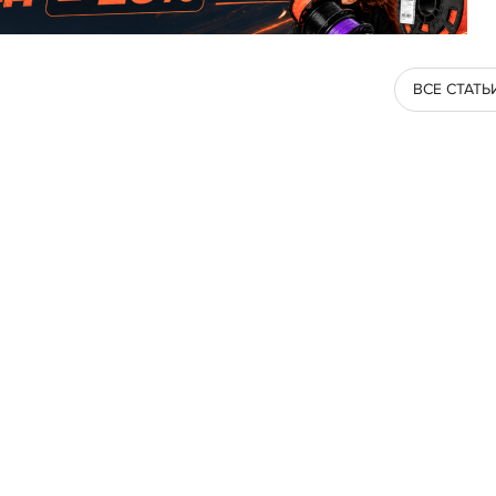
ВСЕ СТАТЬ