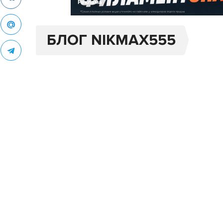
Реклама
БЛОГ NIKMAX555