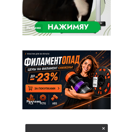
Реклама
Реклама