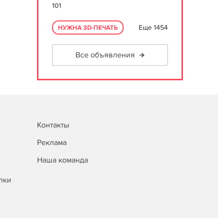
101
Еще 1454
НУЖНА 3D-ПЕЧАТЬ
Все объявления
Контакты
Реклама
Наша команда
лки