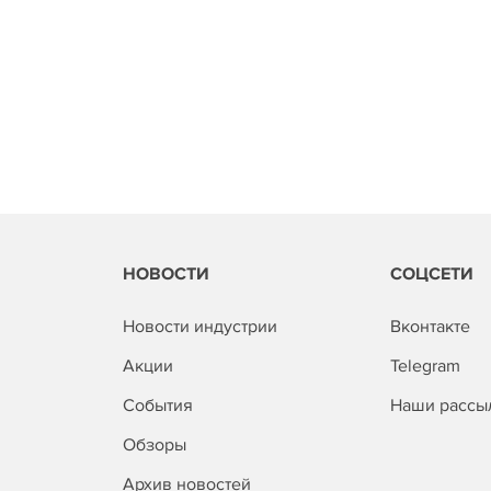
НОВОСТИ
СОЦСЕТИ
Новости индустрии
Вконтакте
Акции
Telegram
События
Наши рассы
Обзоры
Архив новостей