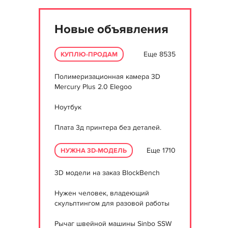
Новые объявления
Еще 8535
КУПЛЮ-ПРОДАМ
Полимеризационная камера 3D
Mercury Plus 2.0 Elegoo
Ноутбук
Плата 3д принтера без деталей.
Еще 1710
НУЖНА 3D-МОДЕЛЬ
3D модели на заказ BlockBench
Нужен человек, владеющий
скульптингом для разовой работы
Рычаг швейной машины Sinbo SSW