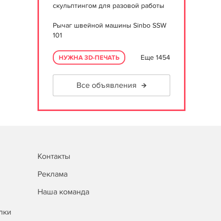
скульптингом для разовой работы
Рычаг швейной машины Sinbo SSW
101
Еще 1454
НУЖНА 3D-ПЕЧАТЬ
Все объявления
Контакты
Реклама
Наша команда
лки