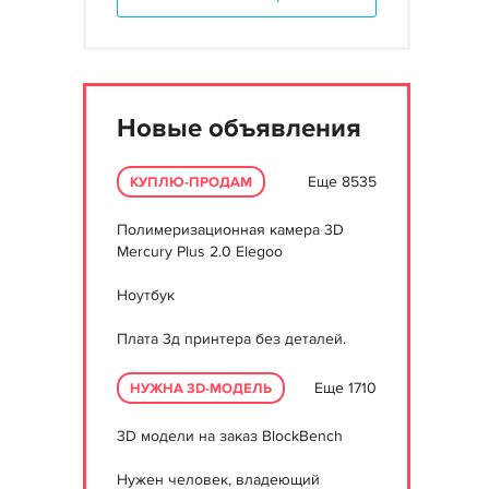
Новые объявления
Еще 8535
КУПЛЮ-ПРОДАМ
Полимеризационная камера 3D
Mercury Plus 2.0 Elegoo
Ноутбук
Плата 3д принтера без деталей.
Еще 1710
НУЖНА 3D-МОДЕЛЬ
3D модели на заказ BlockBench
Нужен человек, владеющий