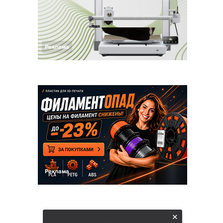
Реклама
Реклама