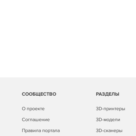
СООБЩЕСТВО
РАЗДЕЛЫ
О проекте
3D-принтеры
Соглашение
3D-модели
Правила портала
3D-сканеры