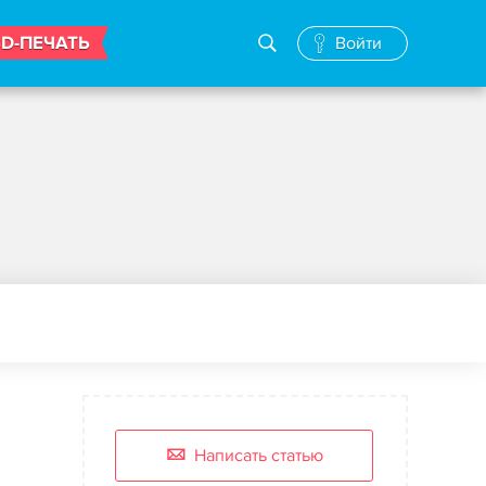
3D-ПЕЧАТЬ
Войти
Написать статью