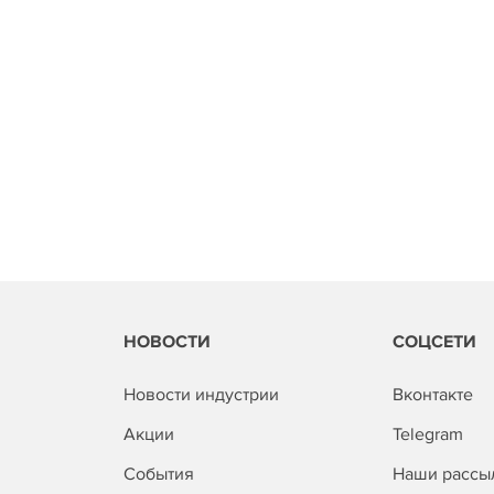
НОВОСТИ
СОЦСЕТИ
Новости индустрии
Вконтакте
Акции
Telegram
События
Наши рассы