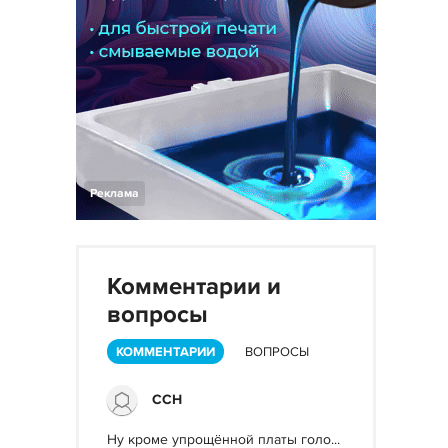
Реклама
Комментарии и
вопросы
КОММЕНТАРИИ
ВОПРОСЫ
ССН
Ну кроме упрощённой платы голо...