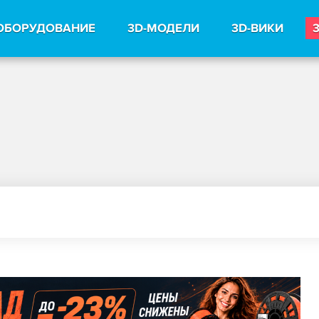
ОБОРУДОВАНИЕ
3D-МОДЕЛИ
3D-ВИКИ