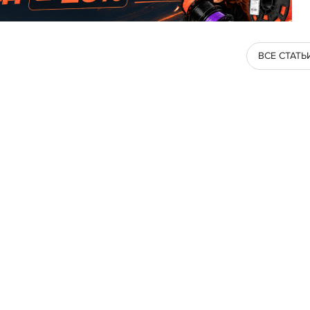
ВСЕ СТАТЬ