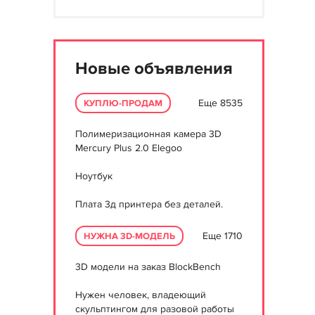
Новые объявления
Еще 8535
КУПЛЮ-ПРОДАМ
Полимеризационная камера 3D
Mercury Plus 2.0 Elegoo
Ноутбук
Плата 3д принтера без деталей.
Еще 1710
НУЖНА 3D-МОДЕЛЬ
3D модели на заказ BlockBench
Нужен человек, владеющий
скульптингом для разовой работы