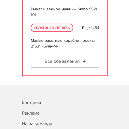
Рычаг швейной машины Sinbo SSW
101
Еще 1454
НУЖНА 3D-ПЕЧАТЬ
Малые ракетные корабли проекта
21631 «Буян-М»
Все объявления
Контакты
Реклама
Наша команда