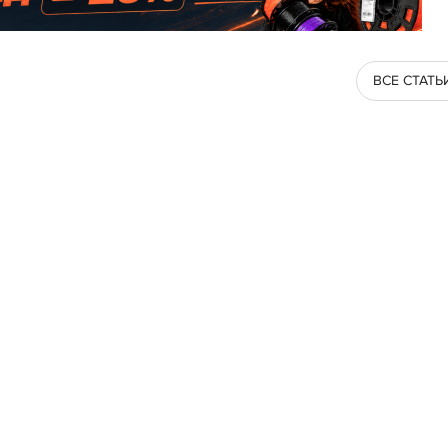
ВСЕ СТАТЬ