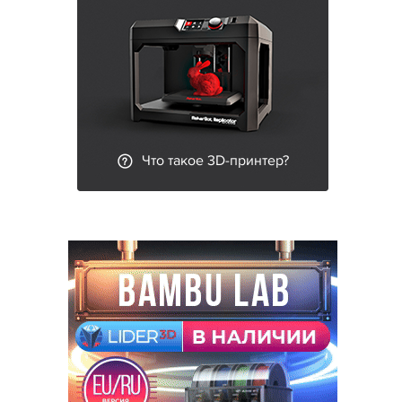
Что такое 3D-принтер?