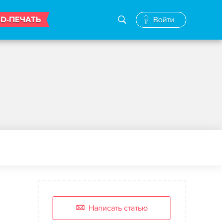
3D-ПЕЧАТЬ
Войти
Написать статью