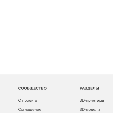
СООБЩЕСТВО
РАЗДЕЛЫ
О проекте
3D-принтеры
Соглашение
3D-модели