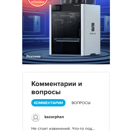
Реклама
Комментарии и
вопросы
КОММЕНТАРИИ
ВОПРОСЫ
kazorphan
Не стоит извинений. Что-то под...