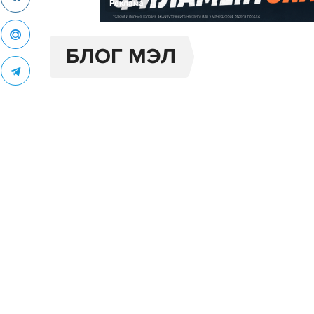
Реклама
БЛОГ МЭЛ