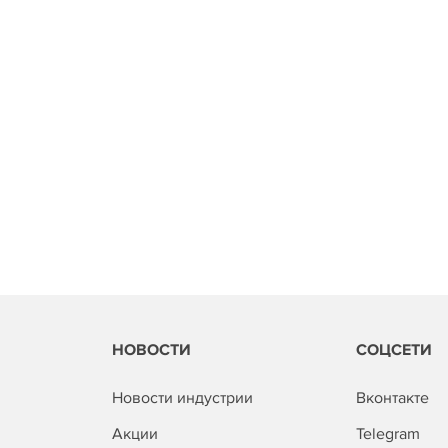
НОВОСТИ
СОЦСЕТИ
Новости индустрии
Вконтакте
Акции
Telegram