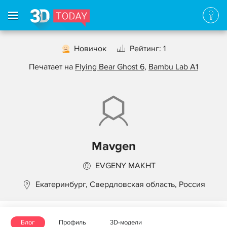
Новичок
Рейтинг: 1
Печатает на
Flying Bear Ghost 6
,
Bambu Lab A1
Mavgen
EVGENY MAKHT
Екатеринбург, Свердловская область, Россия
Блог
Профиль
3D-модели