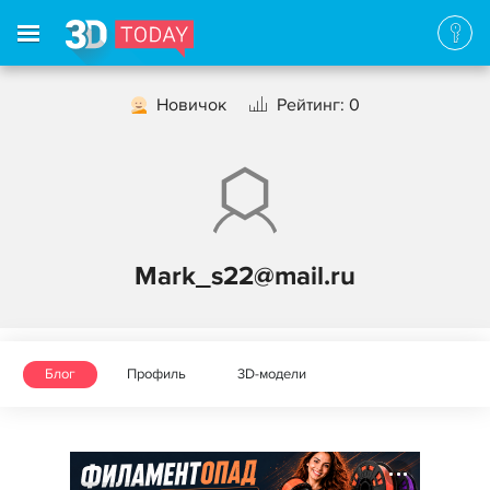
Новичок
Рейтинг: 0
Mark_s22@mail.ru
Блог
Профиль
3D-модели