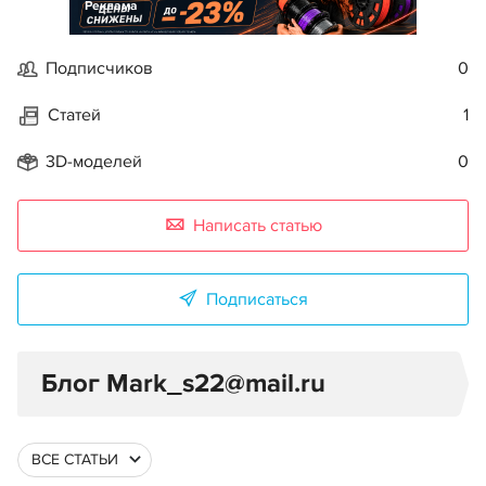
Реклама
Подписчиков
0
Статей
1
3D-моделей
0
Написать статью
Подписаться
Блог Mark_s22@mail.ru
ВСЕ СТАТЬИ