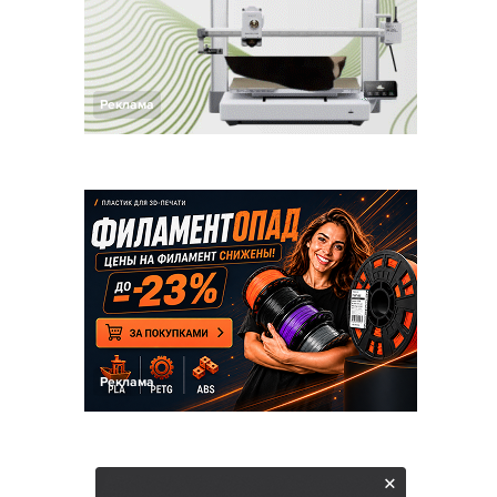
Реклама
Реклама