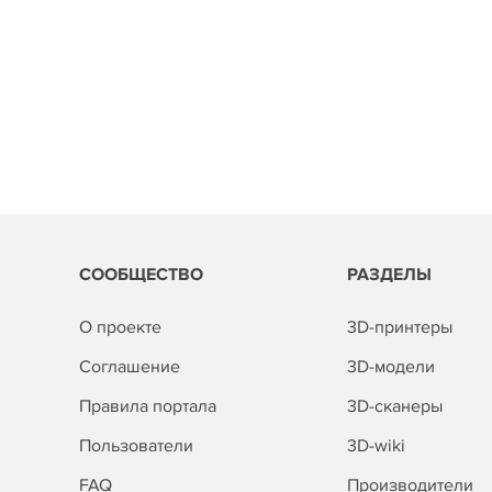
СООБЩЕСТВО
РАЗДЕЛЫ
О проекте
3D-принтеры
Соглашение
3D-модели
Правила портала
3D-сканеры
Пользователи
3D-wiki
FAQ
Производители