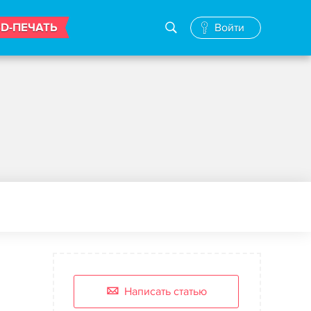
3D-ПЕЧАТЬ
Войти
Написать статью