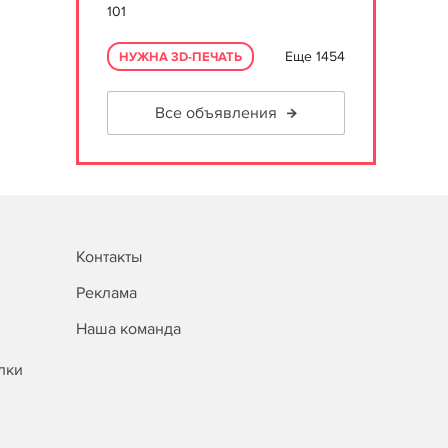
101
Еще 1454
НУЖНА 3D-ПЕЧАТЬ
Все объявления
Контакты
Реклама
Наша команда
лки