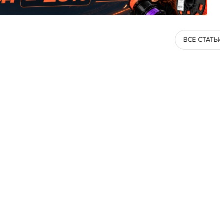
ВСЕ СТАТЬ