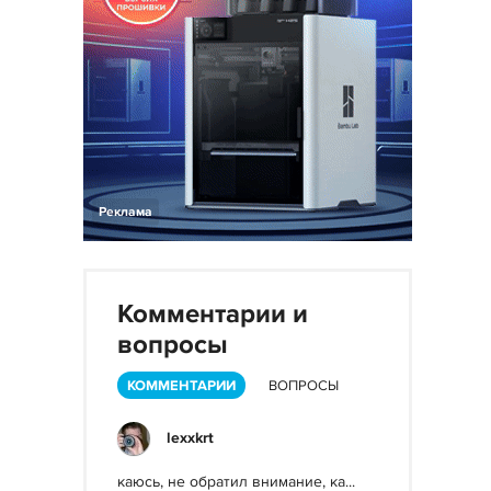
Реклама
Комментарии и
вопросы
КОММЕНТАРИИ
ВОПРОСЫ
lexxkrt
каюсь, не обратил внимание, ка...