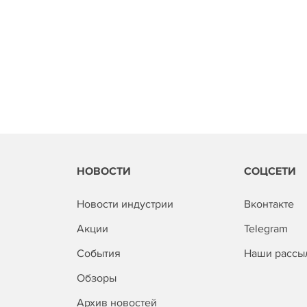
НОВОСТИ
СОЦСЕТИ
Новости индустрии
Вконтакте
Акции
Telegram
События
Наши рассы
Обзоры
Архив новостей