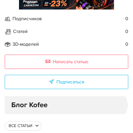
Реклама
Подписчиков
0
Статей
0
3D-моделей
0
Написать статью
Подписаться
Блог Kofee
ВСЕ СТАТЬИ